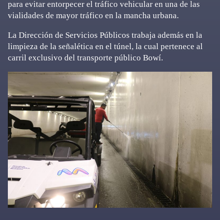
para evitar entorpecer el tráfico vehicular en una de las
vialidades de mayor tráfico en la mancha urbana.
La Dirección de Servicios Públicos trabaja además en la
limpieza de la señalética en el túnel, la cual pertenece al
carril exclusivo del transporte público Bowí.