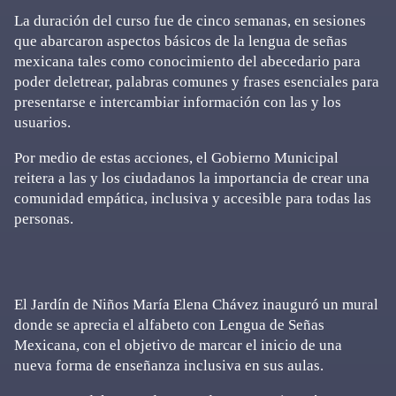
La duración del curso fue de cinco semanas, en sesiones
que abarcaron aspectos básicos de la lengua de señas
mexicana tales como conocimiento del abecedario para
poder deletrear, palabras comunes y frases esenciales para
presentarse e intercambiar información con las y los
usuarios.
Por medio de estas acciones, el Gobierno Municipal
reitera a las y los ciudadanos la importancia de crear una
comunidad empática, inclusiva y accesible para todas las
personas.
El Jardín de Niños María Elena Chávez inauguró un mural
donde se aprecia el alfabeto con Lengua de Señas
Mexicana, con el objetivo de marcar el inicio de una
nueva forma de enseñanza inclusiva en sus aulas.