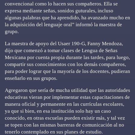
convencional como lo hacen sus compañeros. Ella se
expresa mediante señas, sonidos guturales, incluso
algunas palabras que ha aprendido, ha avanzado mucho en
la adquisición del lenguaje oral” informó la maestra de
grupo.
La maestra de apoyo del Usaer 190-G, Fanny Mendoza,
dijo que comenzó a tomar clases de Lengua de Señas
Mexicana por cuenta propia durante las tardes, para luego,
compartir sus conocimientos con los demás compañeros,
para poder lograr que la mayoría de los docentes, pudieran
enseñarlo en sus grupos.
Agregaron que sería de mucha utilidad que las autoridades
educativas vieran por implementar estas capacitaciones de
manera oficial y permanente en las currículas escolares,
ya que si bien, en esa institución solo hay un caso
conocido, en otras escuelas pueden existir más, y tal vez
se topen con las mismas barreras de comunicación al no
tenerlo contemplado en sus planes de estudio.