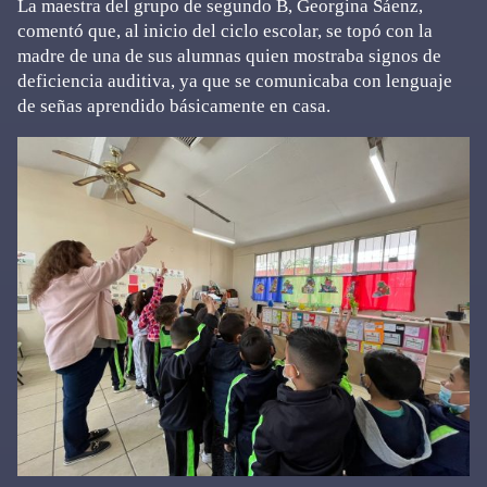
La maestra del grupo de segundo B, Georgina Sáenz,
comentó que, al inicio del ciclo escolar, se topó con la
madre de una de sus alumnas quien mostraba signos de
deficiencia auditiva, ya que se comunicaba con lenguaje
de señas aprendido básicamente en casa.