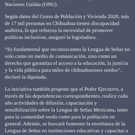
Naciones Unidas (ONU).
Según datos del Censo de Población y Vivienda 2020, más
de 17 mil personas en Chihuahua tienen discapacidad
auditiva, lo que refuerza la necesidad de promover
políticas inclusivas, aseguró la legisladora.
“Es fundamental que reconozcamos la Lengua de Señas no
solo como un medio de comunicación, sino como un
derecho que garantiza el acceso a la educación, la justicia
y la vida pública para miles de chihuahuenses sordos”,
declaró la diputada.
La iniciativa también propone que el Poder Ejecutivo, a
través de las dependencias correspondientes, realice cada
año actividades de difusión, capacitación y
sensibilización sobre la Lengua de Señas Mexicana, tanto
para la comunidad sorda como para la población en
general. Además, se buscará fomentar la enseñanza de la
Lengua de Señas en instituciones educativas y capacitar a