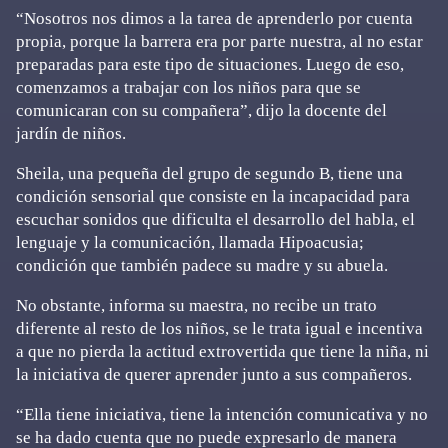
“Nosotros nos dimos a la tarea de aprenderlo por cuenta
propia, porque la barrera era por parte nuestra, al no estar
preparadas para este tipo de situaciones. Luego de eso,
comenzamos a trabajar con los niños para que se
comunicaran con su compañera”, dijo la docente del
jardín de niños.
Sheila, una pequeña del grupo de segundo B, tiene una
condición sensorial que consiste en la incapacidad para
escuchar sonidos que dificulta el desarrollo del habla, el
lenguaje y la comunicación, llamada Hipoacusia;
condición que también padece su madre y su abuela.
No obstante, informa su maestra, no recibe un trato
diferente al resto de los niños, se le trata igual e incentiva
a que no pierda la actitud extrovertida que tiene la niña, ni
la iniciativa de querer aprender junto a sus compañeros.
“Ella tiene iniciativa, tiene la intención comunicativa y no
se ha dado cuenta que no puede expresarlo de manera