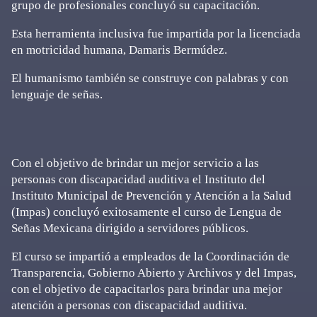
grupo de profesionales concluyó su capacitación.
Esta herramienta inclusiva fue impartida por la licenciada
en motricidad humana, Damaris Bermúdez.
El humanismo también se construye con palabras y con
lenguaje de señas.
Con el objetivo de brindar un mejor servicio a las
personas con discapacidad auditiva el Instituto del
Instituto Municipal de Prevención y Atención a la Salud
(Impas) concluyó exitosamente el curso de Lengua de
Señas Mexicana dirigido a servidores públicos.
El curso se impartió a empleados de la Coordinación de
Transparencia, Gobierno Abierto y Archivos y del Impas,
con el objetivo de capacitarlos para brindar una mejor
atención a personas con discapacidad auditiva.