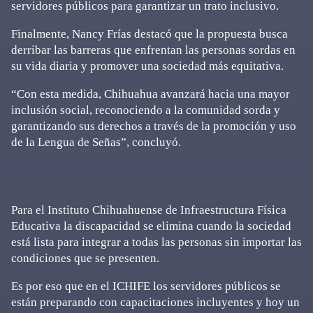
servidores públicos para garantizar un trato inclusivo.
Finalmente, Nancy Frías destacó que la propuesta busca
derribar las barreras que enfrentan las personas sordas en
su vida diaria y promover una sociedad más equitativa.
“Con esta medida, Chihuahua avanzará hacia una mayor
inclusión social, reconociendo a la comunidad sorda y
garantizando sus derechos a través de la promoción y uso
de la Lengua de Señas”, concluyó.
Para el Instituto Chihuahuense de Infraestructura Física
Educativa la discapacidad se elimina cuando la sociedad
está lista para integrar a todas las personas sin importar las
condiciones que se presenten.
Es por eso que en el ICHIFE los servidores públicos se
están preparando con capacitaciones incluyentes y hoy un