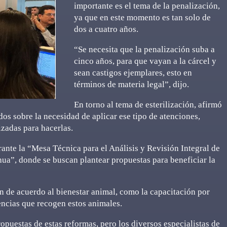
importante es el tema de la penalización,
ya que en este momento es tan solo de
dos a cuatro años.
“Se necesita que la penalización suba a
cinco años, para que vayan a la cárcel y
sean castigos ejemplares, esto en
términos de materia legal”, dijo.
En torno al tema de esterilización, afirmó
s sobre la necesidad de aplicar ese tipo de atenciones,
izadas para hacerlas.
ante la “Mesa Técnica para el Análisis y Revisión Integral de
ua”, donde se buscan plantear propuestas para beneficiar la
n de acuerdo al bienestar animal, como la capacitación por
encias que recogen estos animales.
opuestas de estas reformas, pero los diversos especialistas de