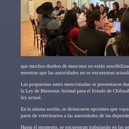
que muchos dueños de mascotas no están sensibilizado
mientras que las autoridades no se encuentran actual
Las propuestas antes mencionadas se presentaron dur
la Ley de Bienestar Animal para el Estado de Chihuah
ley actual.
En la misma sesión, se destacaron opciones que vaya
parte de veterinarios a las autoridades de las depend
Hasta el momento, se encuentran trabajando en las pr