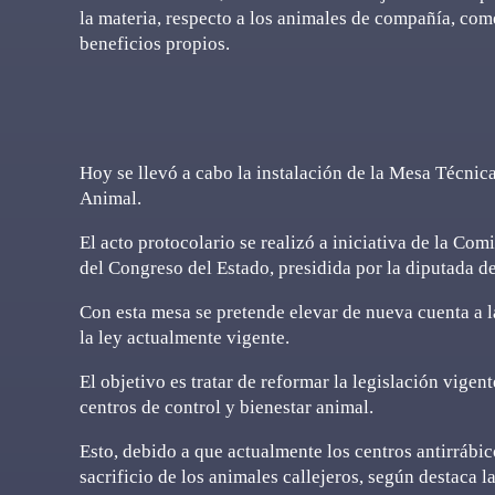
la materia, respecto a los animales de compañía, com
beneficios propios.
Hoy se llevó a cabo la instalación de la Mesa Técnica
Animal.
El acto protocolario se realizó a iniciativa de la C
del Congreso del Estado, presidida por la diputada 
Con esta mesa se pretende elevar de nueva cuenta a l
la ley actualmente vigente.
El objetivo es tratar de reformar la legislación vigen
centros de control y bienestar animal.
Esto, debido a que actualmente los centros antirrábi
sacrificio de los animales callejeros, según destaca la