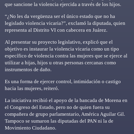
que sancione la violencia ejercida a través de los hijos.
“¿No les da vergüenza ser el único estado que no ha
legislado violencia vicaria?”, exclamó la diputada, quien
representa al Distrito VI con cabecera en Juárez.
Al presentar su proyecto legislativo, explicó que el
objetivo es instaurar la violencia vicaria como un tipo
específico de violencia contra las mujeres que se ejerce al
utilizar a hijas, hijos u otras personas cercanas como
instrumentos de daño.
Es una forma de ejercer control, intimidación o castigo
hacia las mujeres, reiteró.
La iniciativa recibió el apoyo de la bancada de Morena en
el Congreso del Estado, pero no de quien fuera su
compañera de grupo parlamentario, América Aguilar Gil.
Tampoco se sumaron las diputadas del PAN ni la de
Movimiento Ciudadano.