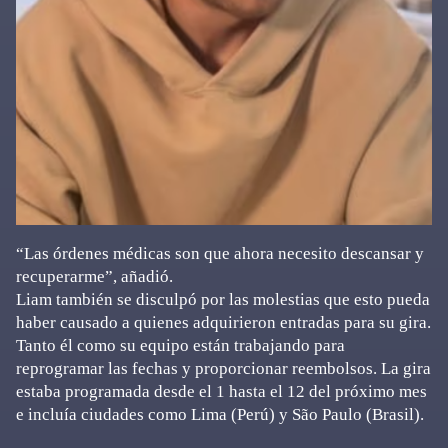
“Las órdenes médicas son que ahora necesito descansar y
recuperarme”, añadió.
Liam también se disculpó por las molestias que esto pueda
haber causado a quienes adquirieron entradas para su gira.
Tanto él como su equipo están trabajando para
reprogramar las fechas y proporcionar reembolsos. La gira
estaba programada desde el 1 hasta el 12 del próximo mes
e incluía ciudades como Lima (Perú) y São Paulo (Brasil).