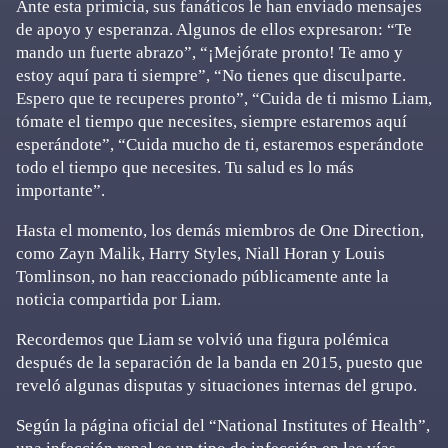
Ante esta primicia, sus fanáticos le han enviado mensajes
de apoyo y esperanza. Algunos de ellos expresaron: “Te
mando un fuerte abrazo”, “¡Mejórate pronto! Te amo y
estoy aquí para ti siempre”, “No tienes que disculparte.
Espero que te recuperes pronto”, “Cuida de ti mismo Liam,
tómate el tiempo que necesites, siempre estaremos aquí
esperándote”, “Cuida mucho de ti, estaremos esperándote
todo el tiempo que necesites. Tu salud es lo más
importante”.
Hasta el momento, los demás miembros de One Direction,
como Zayn Malik, Harry Styles, Niall Horan y Louis
Tomlinson, no han reaccionado públicamente ante la
noticia compartida por Liam.
Recordemos que Liam se volvió una figura polémica
después de la separación de la banda en 2015, puesto que
reveló algunas disputas y situaciones internas del grupo.
Según la página oficial del “National Institutes of Health”,