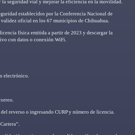
 la seguridad vial y mejorar la eficiencia en la movilidad.
eguridad establecidos por la Conferencia Nacional de
u validez oficial en los 67 municipios de Chihuahua.
licencia física emitida a partir de 2023 y descargar la
tivo con datos o conexión WiFi.
 electrónico.
orreo.
del reverso o ingresando CURP y número de licencia.
Cartera”.