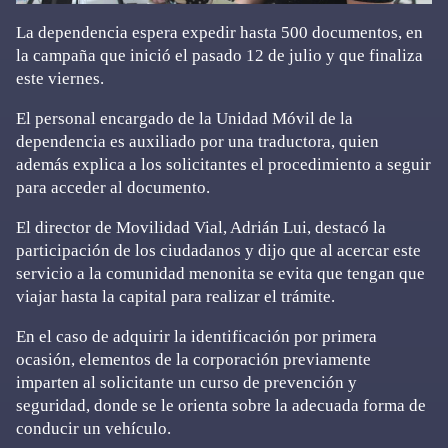
La dependencia espera expedir hasta 500 documentos, en
la campaña que inició el pasado 12 de julio y que finaliza
este viernes.
El personal encargado de la Unidad Móvil de la
dependencia es auxiliado por una traductora, quien
además explica a los solicitantes el procedimiento a seguir
para acceder al documento.
El director de Movilidad Vial, Adrián Lui, destacó la
participación de los ciudadanos y dijo que al acercar este
servicio a la comunidad menonita se evita que tengan que
viajar hasta la capital para realizar el trámite.
En el caso de adquirir la identificación por primera
ocasión, elementos de la corporación previamente
imparten al solicitante un curso de prevención y
seguridad, donde se le orienta sobre la adecuada forma de
conducir un vehículo.