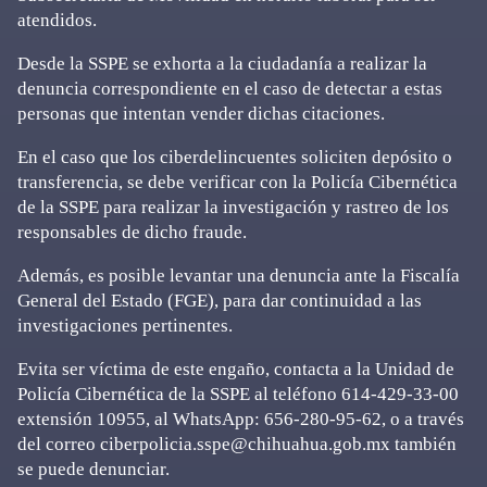
atendidos.
Desde la SSPE se exhorta a la ciudadanía a realizar la
denuncia correspondiente en el caso de detectar a estas
personas que intentan vender dichas citaciones.
En el caso que los ciberdelincuentes soliciten depósito o
transferencia, se debe verificar con la Policía Cibernética
de la SSPE para realizar la investigación y rastreo de los
responsables de dicho fraude.
Además, es posible levantar una denuncia ante la Fiscalía
General del Estado (FGE), para dar continuidad a las
investigaciones pertinentes.
Evita ser víctima de este engaño, contacta a la Unidad de
Policía Cibernética de la SSPE al teléfono 614-429-33-00
extensión 10955, al WhatsApp: 656-280-95-62, o a través
del correo ciberpolicia.sspe@chihuahua.gob.mx también
se puede denunciar.