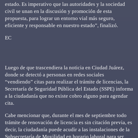
estado. Es imperativo que las autoridades y la sociedad
civil se unan en la discusión y promoción de esta
propuesta, para lograr un entorno vial más seguro,
eficiente y responsable en nuestro estado”, finalizó.
EC
Luego de que trascendiera la noticia en Ciudad Juárez,
donde se detectó a personas en redes sociales
“vendiendo” citas para realizar el trámite de licencias, la
Secretaría de Seguridad Pública del Estado (SSPE) informa
a la ciudadanía que no existe cobro alguno para agendar
cita.
Cabe mencionar que, durante el mes de septiembre todo
trámite de renovación de licencia es sin citación previa, es
decir, la ciudadanía puede acudir a las instalaciones de la
Subsecretaría de Movilidad en horario laboral para ser