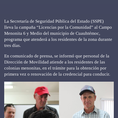
La Secretaría de Seguridad Pública del Estado (SSPE)
lleva la campaña “Licencias por la Comunidad” al Campo
Menonita 6 y Medio del municipio de Cuauhtémoc,
programa que atenderá a los residentes de la zona durante
tres días.
En comunicado de prensa, se informó que personal de la
Dirección de Movilidad atiende a los residentes de las
colonias menonitas, en el trámite para la obtención por
primera vez o renovación de la credencial para conducir.