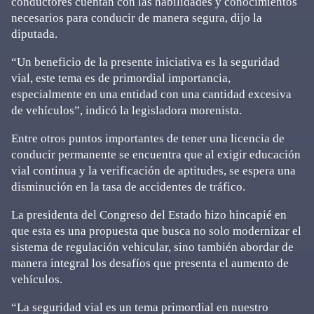
conductores cuentan con las habilidades y conocimientos
necesarios para conducir de manera segura, dijo la
diputada.
“Un beneficio de la presente iniciativa es la seguridad
vial, este tema es de primordial importancia,
especialmente en una entidad con una cantidad excesiva
de vehículos”, indicó la legisladora morenista.
Entre otros puntos importantes de tener una licencia de
conducir permanente se encuentra que al exigir educación
vial continua y la verificación de aptitudes, se espera una
disminución en la tasa de accidentes de tráfico.
La presidenta del Congreso del Estado hizo hincapié en
que esta es una propuesta que busca no solo modernizar el
sistema de regulación vehicular, sino también abordar de
manera integral los desafíos que presenta el aumento de
vehículos.
“La seguridad vial es un tema primordial en nuestro