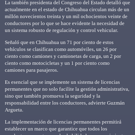
La también presidenta del Congreso del Estado detalló que
actualmente en el estado de Chihuahua circulan más de un
millón novecientos treinta y un mil ochocientos veinte de
conductores por lo que se hace evidente la necesidad de
un sistema robusto de regulación y control vehicular.
Señaló que en Chihuahua un 71 por ciento de estos
vehículos se clasifican como automóviles, un 26 por
ciento como camiones y camionetas de carga, un 2 por
ciento como motocicletas y un 1 por ciento como
camiones para pasajeros.
Es esencial que se implemente un sistema de licencias
permanentes que no solo facilite la gestión administrativa,
sino que también promueva la seguridad y la
responsabilidad entre los conductores, advierte Guzmán
Argueta.
La implementación de licencias permanentes permitirá
establecer un marco que garantice que todos los