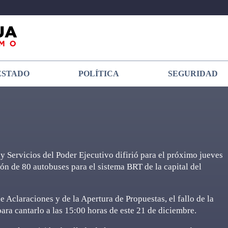
ESTADO
POLÍTICA
SEGURIDAD
 Servicios del Poder Ejecutivo difirió para el próximo jueves
ión de 80 autobuses para el sistema BRT de la capital del
 Aclaraciones y de la Apertura de Propuestas, el fallo de la
ra cantarlo a las 15:00 horas de este 21 de diciembre.