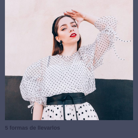
5 formas de llevarlos