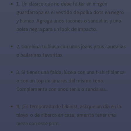
1. Un clásico que no debe faltar en ningún
guardarropa es el vestido de polka dots en negro
y blanco. Agrega unos tacones o sandalias y una
bolsa negra para un look de impacto.
2. Combina tu blusa con unos jeans y tus sandalias
o bailarinas favoritas.
3. Si tienes una falda, lúcela con una t-shirt blanca
o con un top de lunares del mismo tono.
Complementa con unos tenis o sandalias.
4. ¡Es temporada de bikinis!, así que un día en la
playa o de alberca en casa, amerita tener una
pieza con este print.