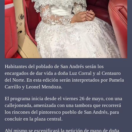
Habitantes del poblado de San Andrés serán los
encargados de dar vida a doña Luz Corral y al Centauro
del Norte. En esta edición serán interpretados por Pamela
Carrillo y Leonel Mendoza.
El programa inicia desde el viernes 26 de mayo, con una
callejoneada, amenizada con una tambora que recorrerá
los rincones del pintoresco pueblo de San Andrés, para
concluir en la plaza central.
Ahí mismo se escenificará la petición de mano de doña