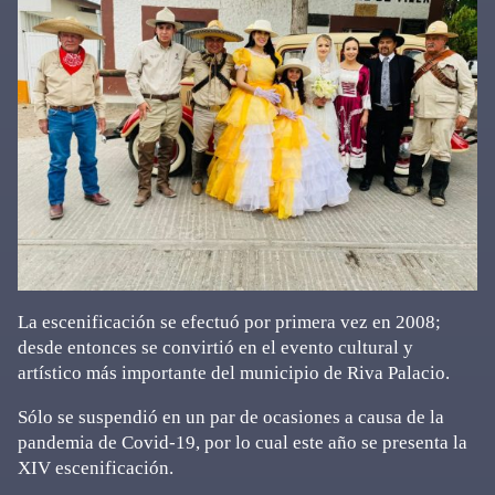
La escenificación se efectuó por primera vez en 2008;
desde entonces se convirtió en el evento cultural y
artístico más importante del municipio de Riva Palacio.
Sólo se suspendió en un par de ocasiones a causa de la
pandemia de Covid-19, por lo cual este año se presenta la
XIV escenificación.