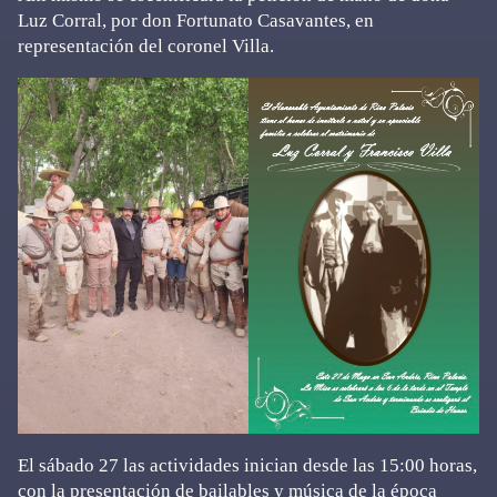
Luz Corral, por don Fortunato Casavantes, en
representación del coronel Villa.
El sábado 27 las actividades inician desde las 15:00 horas,
con la presentación de bailables y música de la época