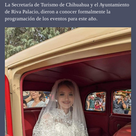
La Secretaría de Turismo de Chihuahua y el Ayuntamiento
de Riva Palacio, dieron a conocer formalmente la
programación de los eventos para este año.