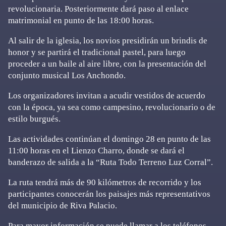
revolucionaria. Posteriormente dará paso al enlace
matrimonial en punto de las 18:00 horas.
Al salir de la iglesia, los novios presidirán un brindis de
honor y se partirá el tradicional pastel, para luego
proceder a un baile al aire libre, con la presentación del
conjunto musical Los Anchondo.
Los organizadores invitan a acudir vestidos de acuerdo
con la época, ya sea como campesino, revolucionario o de
estilo burgués.
Las actividades continúan el domingo 28 en punto de las
11:00 horas en el Lienzo Charro, donde se dará el
banderazo de salida a la “Ruta Todo Terreno Luz Corral”.
La ruta tendrá más de 90 kilómetros de recorrido y los
participantes conocerán los paisajes más representativos
del municipio de Riva Palacio.
Para mayor información se puede llamar a los teléfonos