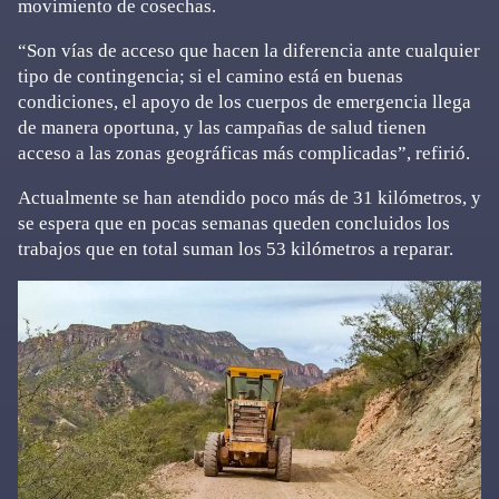
movimiento de cosechas.
“Son vías de acceso que hacen la diferencia ante cualquier
tipo de contingencia; si el camino está en buenas
condiciones, el apoyo de los cuerpos de emergencia llega
de manera oportuna, y las campañas de salud tienen
acceso a las zonas geográficas más complicadas”, refirió.
Actualmente se han atendido poco más de 31 kilómetros, y
se espera que en pocas semanas queden concluidos los
trabajos que en total suman los 53 kilómetros a reparar.