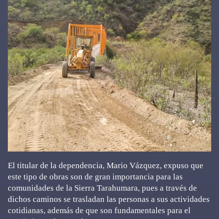
El titular de la dependencia, Mario Vázquez, expuso que
este tipo de obras son de gran importancia para las
comunidades de la Sierra Tarahumara, pues a través de
dichos caminos se trasladan las personas a sus actividades
cotidianas, además de que son fundamentales para el