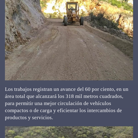
Los trabajos registran un avance del 60 por ciento, en un
área total que alcanzará los 318 mil metros cuadrados,
para permitir una mejor circulación de vehículos
compactos o de carga y eficientar los intercambios de
productos y servicios.