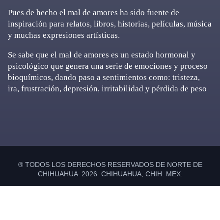
Pues de hecho el mal de amores ha sido fuente de
inspiración para relatos, libros, historias, películas, música
y muchas expresiones artísticas.
Se sabe que el mal de amores es un estado hormonal y
psicológico que genera una serie de emociones y proceso
bioquímicos, dando paso a sentimientos como: tristeza,
ira, frustración, depresión, irritabilidad y pérdida de peso
Primary
Sidebar
® TODOS LOS DERECHOS RESERVADOS DE NORTE DE
CHIHUAHUA 2026 CHIHUAHUA, CHIH. MEX.