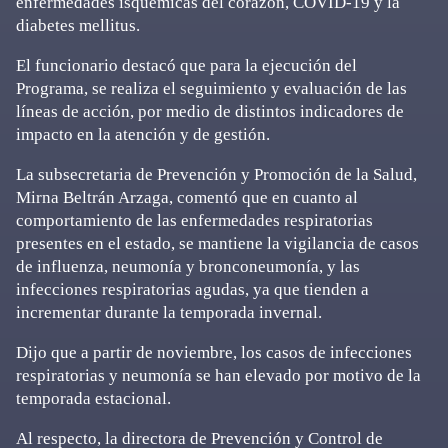
enfermedades isquémicas del corazón, COVID-19 y la
diabetes mellitus.
El funcionario destacó que para la ejecución del
Programa, se realiza el seguimiento y evaluación de las
líneas de acción, por medio de distintos indicadores de
impacto en la atención y de gestión.
La subsecretaria de Prevención y Promoción de la Salud,
Mirna Beltrán Arzaga, comentó que en cuanto al
comportamiento de las enfermedades respiratorias
presentes en el estado, se mantiene la vigilancia de casos
de influenza, neumonía y bronconeumonía, y las
infecciones respiratorias agudas, ya que tienden a
incrementar durante la temporada invernal.
Dijo que a partir de noviembre, los casos de infecciones
respiratorias y neumonía se han elevado por motivo de la
temporada estacional.
Al respecto, la directora de Prevención y Control de