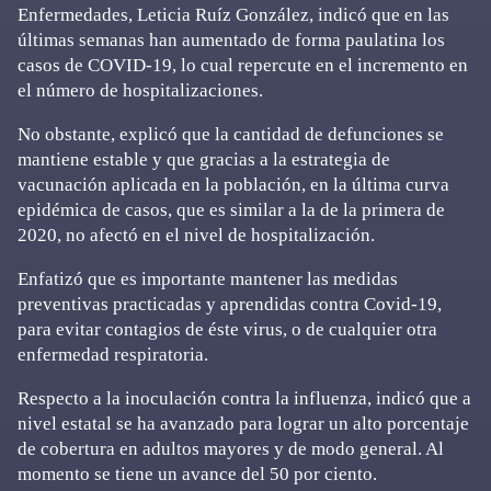
Enfermedades, Leticia Ruíz González, indicó que en las
últimas semanas han aumentado de forma paulatina los
casos de COVID-19, lo cual repercute en el incremento en
el número de hospitalizaciones.
No obstante, explicó que la cantidad de defunciones se
mantiene estable y que gracias a la estrategia de
vacunación aplicada en la población, en la última curva
epidémica de casos, que es similar a la de la primera de
2020, no afectó en el nivel de hospitalización.
Enfatizó que es importante mantener las medidas
preventivas practicadas y aprendidas contra Covid-19,
para evitar contagios de éste virus, o de cualquier otra
enfermedad respiratoria.
Respecto a la inoculación contra la influenza, indicó que a
nivel estatal se ha avanzado para lograr un alto porcentaje
de cobertura en adultos mayores y de modo general. Al
momento se tiene un avance del 50 por ciento.