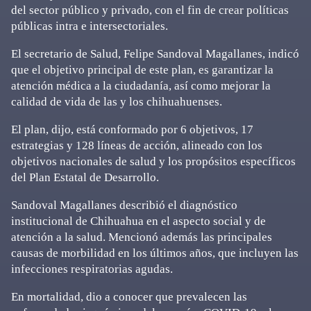
del sector público y privado, con el fin de crear políticas
públicas intra e intersectoriales.
El secretario de Salud, Felipe Sandoval Magallanes, indicó
que el objetivo principal de este plan, es garantizar la
atención médica a la ciudadanía, así como mejorar la
calidad de vida de las y los chihuahuenses.
El plan, dijo, está conformado por 6 objetivos, 17
estrategias y 128 líneas de acción, alineado con los
objetivos nacionales de salud y los propósitos específicos
del Plan Estatal de Desarrollo.
Sandoval Magallanes describió el diagnóstico
institucional de Chihuahua en el aspecto social y de
atención a la salud. Mencionó además las principales
causas de morbilidad en los últimos años, que incluyen las
infecciones respiratorias agudas.
En mortalidad, dio a conocer que prevalecen las