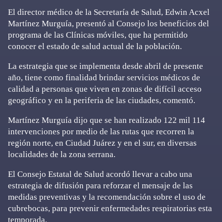
El director médico de la Secretaría de Salud, Edwin Acxel
Martínez Murguía, presentó al Consejo los beneficios del
programa de las Clínicas móviles, que ha permitido
conocer el estado de salud actual de la población.
La estrategia que se implementa desde abril de presente
año, tiene como finalidad brindar servicios médicos de
calidad a personas que viven en zonas de difícil acceso
geográfico y en la periferia de las ciudades, comentó.
Martínez Murguía dijo que se han realizado 122 mil 114
intervenciones por medio de las rutas que recorren la
región norte, en Ciudad Juárez y en el sur, en diversas
localidades de la zona serrana.
El Consejo Estatal de Salud acordó llevar a cabo una
estrategia de difusión para reforzar el mensaje de las
medidas preventivas y la recomendación sobre el uso de
cubrebocas, para prevenir enfermedades respiratorias esta
temporada.