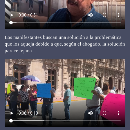
Los manifestantes buscan una solución a la problemática
que los aqueja debido a que, según el abogado, la solución
parece lejana.