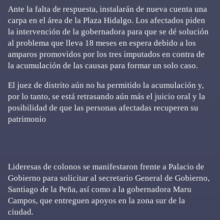
Ante la falta de respuesta, instalarán de nueva cuenta una
carpa en el área de la Plaza Hidalgo. Los afectados piden
la intervención de la gobernadora para que se dé solución
al problema que lleva 18 meses en espera debido a los
amparos promovidos por los tres imputados en contra de
la acumulación de las causas para formar un solo caso.
El juez de distrito aún no ha permitido la acumulación y,
por lo tanto, se está retrasando aún más el juicio oral y la
posibilidad de que las personas afectadas recuperen su
patrimonio
Lideresas de colonos se manifestaron frente a Palacio de
Gobierno para solicitar al secretario General de Gobierno,
Santiago de la Peña, así como a la gobernadora Maru
Campos, que entreguen apoyos en la zona sur de la
ciudad.