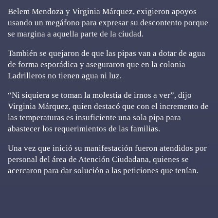
Belem Mendoza y Virginia Márquez, exigieron apoyos
usando un megáfono para expresar su descontento porque
se margina a aquella parte de la ciudad.
También se quejaron de que las pipas van a dotar de agua
de forma esporádica y aseguraron que en la colonia
Ladrilleros no tienen agua ni luz.
“Ni siquiera se toman la molestia de irnos a ver”, dijo
Virginia Márquez, quien destacó que con el incremento de
las temperaturas es insuficiente una sola pipa para
abastecer los requerimientos de las familias.
Una vez que inició su manifestación fueron atendidos por
personal del área de Atención Ciudadana, quienes se
acercaron para dar solución a las peticiones que tenían.
Primary