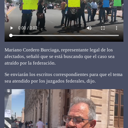
Mariano Cordero Burciaga, representante legal de los
afectados, señaló que se está buscando que el caso sea
atraído por la federación.
Se enviarán los escritos correspondientes para que el tema
sea atendido por los juzgados federales, dijo.