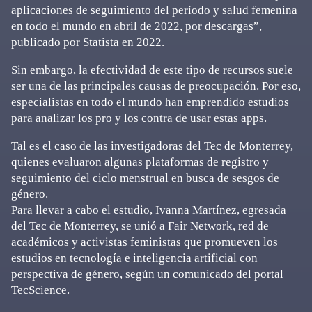
aplicaciones de seguimiento del período y salud femenina
en todo el mundo en abril de 2022, por descargas”,
publicado por Statista en 2022.
Sin embargo, la efectividad de este tipo de recursos suele
ser una de las principales causas de preocupación. Por eso,
especialistas en todo el mundo han emprendido estudios
para analizar los pro y los contra de usar estas apps.
Tal es el caso de las investigadoras del Tec de Monterrey,
quienes evaluaron algunas plataformas de registro y
seguimiento del ciclo menstrual en busca de sesgos de
género.
Para llevar a cabo el estudio, Ivanna Martínez, egresada
del Tec de Monterrey, se unió a Fair Network, red de
académicos y activistas feministas que promueven los
estudios en tecnología e inteligencia artificial con
perspectiva de género, según un comunicado del portal
TecScience.