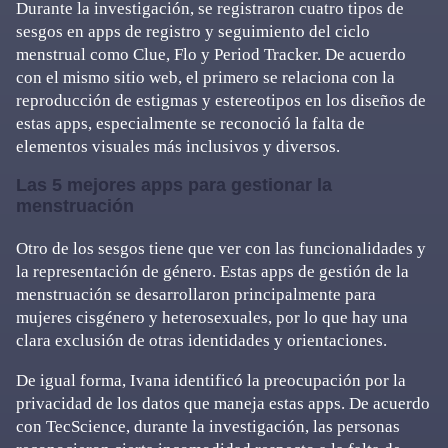
Durante la investigación, se registraron cuatro tipos de
sesgos en apps de registro y seguimiento del ciclo
menstrual como Clue, Flo y Period Tracker. De acuerdo
con el mismo sitio web, el primero se relaciona con la
reproducción de estigmas y estereotipos en los diseños de
estas apps, especialmente se reconoció la falta de
elementos visuales más inclusivos y diversos.
Las 5 mejores apps para gestionar la
menstruación
Otro de los sesgos tiene que ver con las funcionalidades y
la representación de género. Estas apps de gestión de la
menstruación se desarrollaron principalmente para
mujeres cisgénero y heterosexuales, por lo que hay una
clara exclusión de otras identidades y orientaciones.
De igual forma, Ivana identificó la preocupación por la
privacidad de los datos que maneja estas apps. De acuerdo
con TecScience, durante la investigación, las personas