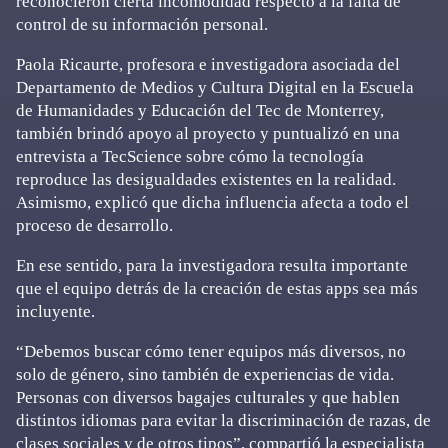
reconocieron cierta incomodidad respecto a la falta de
control de su información personal.
Paola Ricaurte, profesora e investigadora asociada del
Departamento de Medios y Cultura Digital en la Escuela
de Humanidades y Educación del Tec de Monterrey,
también brindó apoyo al proyecto y puntualizó en una
entrevista a TecScience sobre cómo la tecnología
reproduce las desigualdades existentes en la realidad.
Asimismo, explicó que dicha influencia afecta a todo el
proceso de desarrollo.
En ese sentido, para la investigadora resulta importante
que el equipo detrás de la creación de estas apps sea más
incluyente.
“Debemos buscar cómo tener equipos más diversos, no
solo de género, sino también de experiencias de vida.
Personas con diversos bagajes culturales y que hablen
distintos idiomas para evitar la discriminación de razas, de
clases sociales y de otros tipos”, compartió la especialista