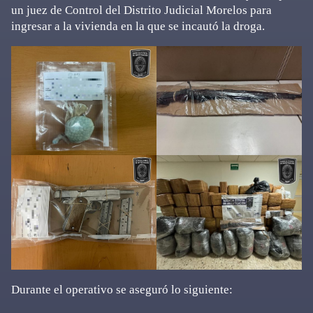
un juez de Control del Distrito Judicial Morelos para
ingresar a la vivienda en la que se incautó la droga.
Durante el operativo se aseguró lo siguiente: