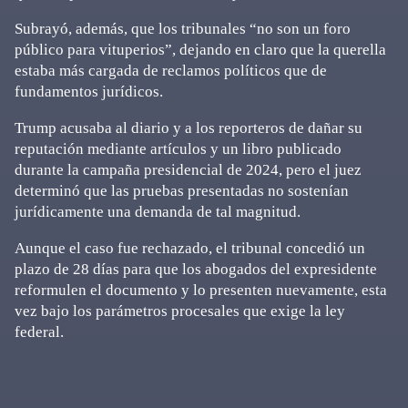
Subrayó, además, que los tribunales “no son un foro
público para vituperios”, dejando en claro que la querella
estaba más cargada de reclamos políticos que de
fundamentos jurídicos.
Trump acusaba al diario y a los reporteros de dañar su
reputación mediante artículos y un libro publicado
durante la campaña presidencial de 2024, pero el juez
determinó que las pruebas presentadas no sostenían
jurídicamente una demanda de tal magnitud.
Aunque el caso fue rechazado, el tribunal concedió un
plazo de 28 días para que los abogados del expresidente
reformulen el documento y lo presenten nuevamente, esta
vez bajo los parámetros procesales que exige la ley
federal.