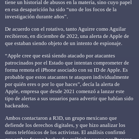
tiene un historial de abusos en la materia, sino cuyo papel
en esa desaparición ha sido “uno de los focos de la
investigación durante años”.
De acuerdo con el rotativo, tanto Aguirre como Aguilar
recibieron, en diciembre de 2022, una alerta de Apple de
que estaban siendo objeto de un intento de espionaje.
“Apple cree que está siendo atacado por atacantes
patrocinados por el Estado que intentan comprometer de
forma remota el iPhone asociado con su ID de Apple. Es
probable que estos atacantes te ataquen individualmente
por quién eres o por lo que haces”, decía la alerta de
Apple, empresa que desde 2021 comenzó a lanzar este
tipo de alertas a sus usuarios para advertir que habían sido
hackeados.
Ambos contactaron a R3D, un grupo mexicano que
defiende los derechos digitales, y que hizo analizar los
datos telefónicos de los activistas. El análisis confirmó