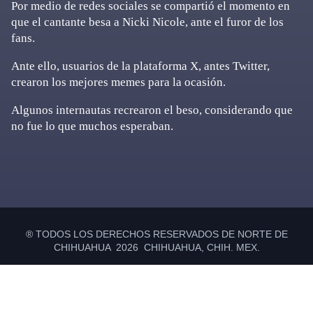
Por medio de redes sociales se compartió el momento en
que el cantante besa a Nicki Nicole, ante el furor de los
fans.
Ante ello, usuarios de la plataforma X, antes Twitter,
crearon los mejores memes para la ocasión.
Algunos internautas recrearon el beso, considerando que
no fue lo que muchos esperaban.
Primary
Sidebar
® TODOS LOS DERECHOS RESERVADOS DE NORTE DE
CHIHUAHUA 2026 CHIHUAHUA, CHIH. MEX.