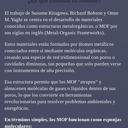
¿En qué consiste su invento?
El trabajo de Susumu Kitagawa, Richard Robson y Omar
M. Yaghi se centra en el desarrollo de materiales
conocidos como estructuras metalorgánicas, o MOF por
sus siglas en inglés (Metal-Organic Frameworks).
Estos materiales están formados por átomos metálicos
conectados entre sí mediante moléculas orgánicas,
creando una especie de red tridimensional con poros o
cavidades diminutas, tan pequeñas que solo pueden verse
con instrumentos de alta precisión.
Esa estructura permite que los MOF “atrapen” y
almacenen moléculas de gases o líquidos dentro de sus
poros, lo que los convierte en herramientas
revolucionarias para resolver problemas ambientales y
energéticos.
En términos simples, los MOF funcionan como esponjas
moleculares: