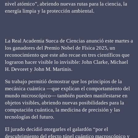
nivel atómico”, abriendo nuevas rutas para la ciencia, la
energía limpia y la protección ambiental.
La Real Academia Sueca de Ciencias anunció este martes a
los ganadores del Premio Nobel de Física 2025, un
reconocimiento que este año recae en tres científicos que
lograron hacer visible lo invisible: John Clarke, Michael
H. Devoret y John M. Martinis.
Su trabajo permitió demostrar que los principios de la
mecánica cuántica —que explican el comportamiento del
mundo microscópico— también pueden manifestarse en
objetos visibles, abriendo nuevas posibilidades para la
computación cuántica, la medicina de precisión y las
tecnologías del futuro.
El jurado decidió otorgarles el galardón “por el
descubrimiento del efecto túnel cuántico macroscópico y