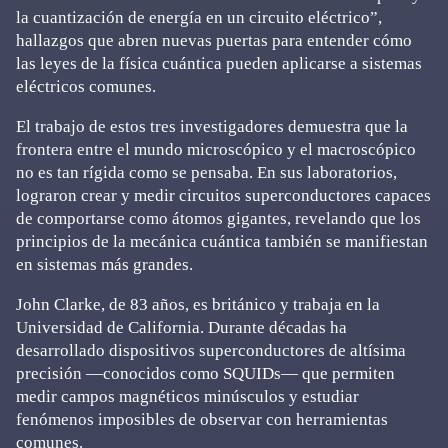
la cuantización de energía en un circuito eléctrico”,
hallazgos que abren nuevas puertas para entender cómo
las leyes de la física cuántica pueden aplicarse a sistemas
eléctricos comunes.
El trabajo de estos tres investigadores demuestra que la
frontera entre el mundo microscópico y el macroscópico
no es tan rígida como se pensaba. En sus laboratorios,
lograron crear y medir circuitos superconductores capaces
de comportarse como átomos gigantes, revelando que los
principios de la mecánica cuántica también se manifiestan
en sistemas más grandes.
John Clarke, de 83 años, es británico y trabaja en la
Universidad de California. Durante décadas ha
desarrollado dispositivos superconductores de altísima
precisión —conocidos como SQUIDs— que permiten
medir campos magnéticos minúsculos y estudiar
fenómenos imposibles de observar con herramientas
comunes.