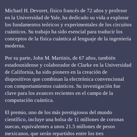
Michael H. Devoret, físico francés de 72 años y profesor
en la Universidad de Yale, ha dedicado su vida a explorar
los fundamentos teóricos y experimentales de los circuitos
cuánticos. Su trabajo ha sido esencial para traducir los
conceptos de la física cuántica al lenguaje de la ingeniería
moderna.
Por su parte, John M. Martinis, de 67 años, también
estadounidense y colaborador de Clarke en la Universidad
de California, ha sido pionero en la creación de
dispositivos que combinan la electrónica convencional
con comportamientos cuánticos. Su investigación fue
clave para los avances recientes en el campo de la
computación cuántica.
El premio, uno de los más prestigiosos del mundo
científico, incluye una bolsa de 11 millones de coronas
suecas, equivalentes a unos 21.5 millones de pesos
mexicanos, que serán repartidos entre los tres