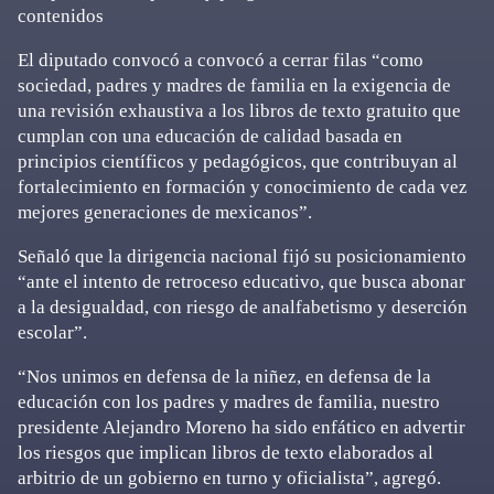
contenidos
El diputado convocó a convocó a cerrar filas “como
sociedad, padres y madres de familia en la exigencia de
una revisión exhaustiva a los libros de texto gratuito que
cumplan con una educación de calidad basada en
principios científicos y pedagógicos, que contribuyan al
fortalecimiento en formación y conocimiento de cada vez
mejores generaciones de mexicanos”.
Señaló que la dirigencia nacional fijó su posicionamiento
“ante el intento de retroceso educativo, que busca abonar
a la desigualdad, con riesgo de analfabetismo y deserción
escolar”.
“Nos unimos en defensa de la niñez, en defensa de la
educación con los padres y madres de familia, nuestro
presidente Alejandro Moreno ha sido enfático en advertir
los riesgos que implican libros de texto elaborados al
arbitrio de un gobierno en turno y oficialista”, agregó.