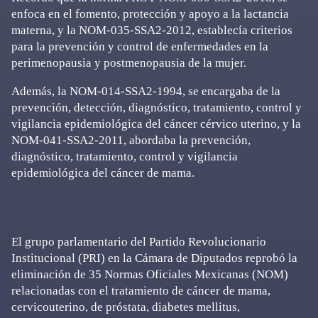
enfoca en el fomento, protección y apoyo a la lactancia
materna, y la NOM-035-SSA2-2012, establecía criterios
para la prevención y control de enfermedades en la
perimenopausia y postmenopausia de la mujer.
Además, la NOM-014-SSA2-1994, se encargaba de la
prevención, detección, diagnóstico, tratamiento, control y
vigilancia epidemiológica del cáncer cérvico uterino, y la
NOM-041-SSA2-2011, abordaba la prevención,
diagnóstico, tratamiento, control y vigilancia
epidemiológica del cáncer de mama.
El grupo parlamentario del Partido Revolucionario
Institucional (PRI) en la Cámara de Diputados reprobó la
eliminación de 35 Normas Oficiales Mexicanas (NOM)
relacionadas con el tratamiento de cáncer de mama,
cervicouterino, de próstata, diabetes mellitus,