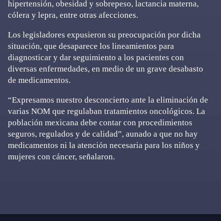
hipertensión, obesidad y sobrepeso, lactancia materna,
cólera y lepra, entre otras afecciones.
Los legisladores expusieron su preocupación por dicha
situación, que desaparece los lineamientos para
diagnosticar y dar seguimiento a los pacientes con
diversas enfermedades, en medio de un grave desabasto
de medicamentos.
“Expresamos nuestro desconcierto ante la eliminación de
varias NOM que regulaban tratamientos oncológicos. La
población mexicana debe contar con procedimientos
seguros, regulados y de calidad”, aunado a que no hay
medicamentos ni la atención necesaria para los niños y
mujeres con cáncer, señalaron.
Primary
Sidebar