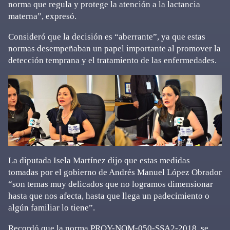
norma que regula y protege la atención a la lactancia
materna”, expresó.
Consideró que la decisión es “aberrante”, ya que estas
normas desempeñaban un papel importante al promover la
detección temprana y el tratamiento de las enfermedades.
La diputada Isela Martínez dijo que estas medidas
tomadas por el gobierno de Andrés Manuel López Obrador
“son temas muy delicados que no logramos dimensionar
hasta que nos afecta, hasta que llega un padecimiento o
algún familiar lo tiene”.
Recordó que la norma PROY-NOM-050-SSA2-2018, se