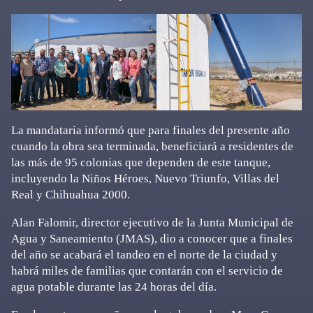
La mandataria informó que para finales del presente año
cuando la obra sea terminada, beneficiará a residentes de
las más de 95 colonias que dependen de este tanque,
incluyendo la Niños Héroes, Nuevo Triunfo, Villas del
Real y Chihuahua 2000.
Alan Falomir, director ejecutivo de la Junta Municipal de
Agua y Saneamiento (JMAS), dio a conocer que a finales
del año se acabará el tandeo en el norte de la ciudad y
habrá miles de familias que contarán con el servicio de
agua potable durante las 24 horas del día.