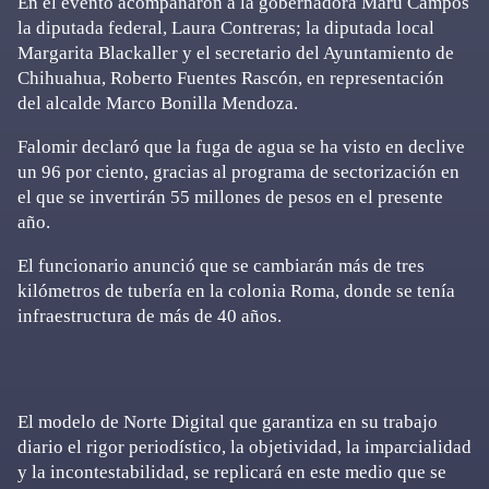
En el evento acompañaron a la gobernadora Maru Campos
la diputada federal, Laura Contreras; la diputada local
Margarita Blackaller y el secretario del Ayuntamiento de
Chihuahua, Roberto Fuentes Rascón, en representación
del alcalde Marco Bonilla Mendoza.
Falomir declaró que la fuga de agua se ha visto en declive
un 96 por ciento, gracias al programa de sectorización en
el que se invertirán 55 millones de pesos en el presente
año.
El funcionario anunció que se cambiarán más de tres
kilómetros de tubería en la colonia Roma, donde se tenía
infraestructura de más de 40 años.
El modelo de Norte Digital que garantiza en su trabajo
diario el rigor periodístico, la objetividad, la imparcialidad
y la incontestabilidad, se replicará en este medio que se