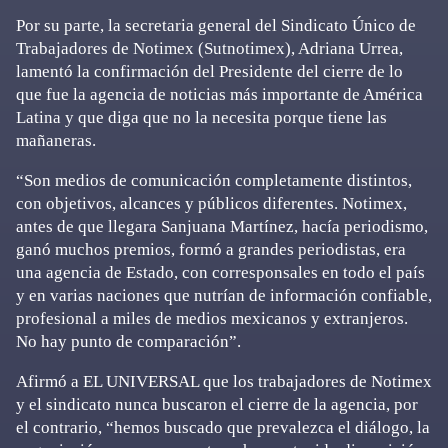
Por su parte, la secretaria general del Sindicato Único de
Trabajadores de Notimex (Sutnotimex), Adriana Urrea,
lamentó la confirmación del Presidente del cierre de lo
que fue la agencia de noticias más importante de América
Latina y que diga que no la necesita porque tiene las
mañaneras.
“Son medios de comunicación completamente distintos,
con objetivos, alcances y públicos diferentes. Notimex,
antes de que llegara Sanjuana Martínez, hacía periodismo,
ganó muchos premios, formó a grandes periodistas, era
una agencia de Estado, con corresponsales en todo el país
y en varias naciones que nutrían de información confiable,
profesional a miles de medios mexicanos y extranjeros.
No hay punto de comparación”.
Afirmó a EL UNIVERSAL que los trabajadores de Notimex
y el sindicato nunca buscaron el cierre de la agencia, por
el contrario, “hemos buscado que prevalezca el diálogo, la