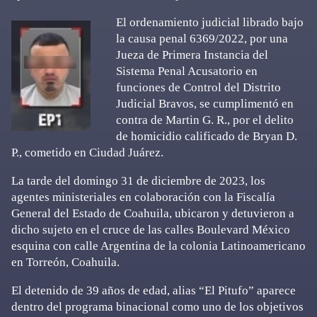
El ordenamiento judicial librado bajo
la causa penal 6369/2022, por una
Jueza de Primera Instancia del
Sistema Penal Acusatorio en
funciones de Control del Distrito
Judicial Bravos, se cumplimentó en
contra de Martin G. R., por el delito
de homicidio calificado de Bryan D.
P., cometido en Ciudad Juárez.
La tarde del domingo 31 de diciembre de 2023, los
agentes ministeriales en colaboración con la Fiscalía
General del Estado de Coahuila, ubicaron y detuvieron a
dicho sujeto en el cruce de las calles Boulevard México
esquina con calle Argentina de la colonia Latinoamericano
en Torreón, Coahuila.
El detenido de 39 años de edad, alias “El Pitufo” aparece
dentro del programa binacional como uno de los objetivos