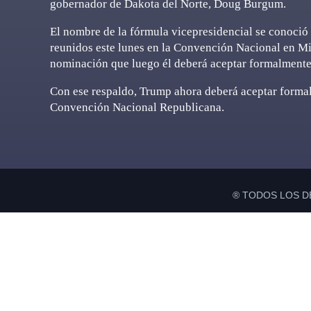
gobernador de Dakota del Norte, Doug Burgum.
El nombre de la fórmula vicepresidencial se conoció
reunidos este lunes en la Convención Nacional en M
nominación que luego él deberá aceptar formalmente 
Con ese respaldo, Trump ahora deberá aceptar formal
Convención Nacional Republicana.
® TODOS LOS D