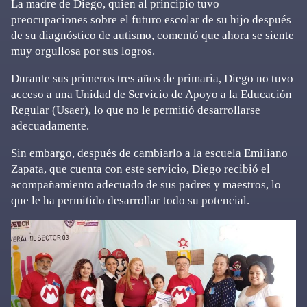
La madre de Diego, quien al principio tuvo
preocupaciones sobre el futuro escolar de su hijo después
de su diagnóstico de autismo, comentó que ahora se siente
muy orgullosa por sus logros.
Durante sus primeros tres años de primaria, Diego no tuvo
acceso a una Unidad de Servicio de Apoyo a la Educación
Regular (Usaer), lo que no le permitió desarrollarse
adecuadamente.
Sin embargo, después de cambiarlo a la escuela Emiliano
Zapata, que cuenta con este servicio, Diego recibió el
acompañamiento adecuado de sus padres y maestros, lo
que le ha permitido desarrollar todo su potencial.