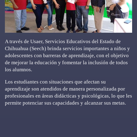
A través de Usaer, Servicios Educativos del Estado de
Chihuahua (Seech) brinda servicios importantes a niños y
adolescentes con barreras de aprendizaje, con el objetivo
de mejorar la educación y fomentar la inclusión de todos
los alumnos.
Los estudiantes con situaciones que afectan su
aprendizaje son atendidos de manera personalizada por
profesionales en áreas didácticas y psicológicas, lo que les
permite potenciar sus capacidades y alcanzar sus metas.
Primary
Sidebar