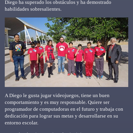
Diego ha superado los obstáculos y ha demostrado
habilidades sobresalientes.
A Diego le gusta jugar videojuegos, tiene un buen
comportamiento y es muy responsable. Quiere ser
programador de computadoras en el futuro y trabaja con
dedicación para lograr sus metas y desarrollarse en su
entorno escolar.