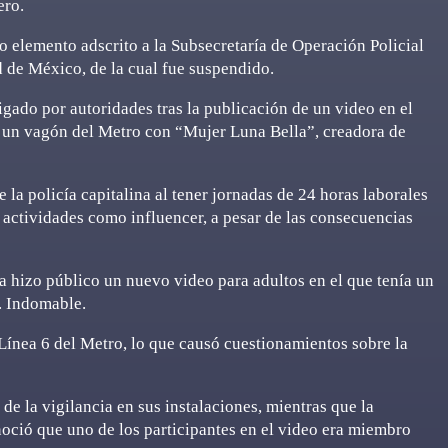
ero.
o elemento adscrito a la Subsecretaría de Operación Policial
 de México, de la cual fue suspendido.
gado por autoridades tras la publicación de un video en el
n un vagón del Metro con “Mujer Luna Bella”, creadora de
e la policía capitalina al tener jornadas de 24 horas laborales
s actividades como influencer, a pesar de las consecuencias
a hizo público un nuevo video para adultos en el que tenía un
r. Indomable.
 Línea 6 del Metro, lo que causó cuestionamientos sobre la
de la vigilancia en sus instalaciones, mientras que la
oció que uno de los participantes en el video era miembro