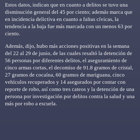
Estos datos, indican que en cuanto a delitos se tuvo una
disminución general del 45 por ciento; además marca que
en incidencia delictiva en cuanto a faltas cívicas, la
tendencia a la baja fue más marcada con un menos 63 por
ciento.
Además, dijo, hubo más acciones positivas en la semana
del 22 al 29 de junio, de las cuales resaltó la detención de
56 personas por diferentes delitos, el aseguramiento de
cinco armas cortas, el decomiso de 91.8 gramos de cristal,
27 gramos de cocaína, 60 gramos de mariguana, cinco
vehículos recuperados y 14 asegurados por contar con
reporte de robo, así como tres cateos y la detención de una
persona por investigación por delitos contra la salud y una
más por robo a escuela.
Primary
Sidebar