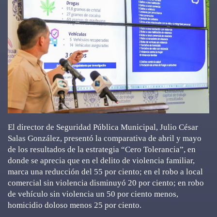
El director de Seguridad Pública Municipal, Julio César
Salas González, presentó la comparativa de abril y mayo
de los resultados de la estrategia “Cero Tolerancia”, en
donde se aprecia que en el delito de violencia familiar,
marca una reducción del 55 por ciento; en el robo a local
comercial sin violencia disminuyó 20 por ciento; en robo
de vehículo sin violencia un 50 por ciento menos,
homicidio doloso menos 25 por ciento.