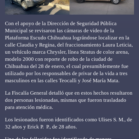
Con el apoyo de la Dirección de Seguridad Pública
Municipal se revisaron las cámaras de video de la
Plataforma Escudo Chihuahua lográndose localizar en la
calle Claudia y Regina, del fraccionamiento Laura Leticia,
un vehículo marca Chrysler, línea Stratus de color arena,
modelo 2000 con reporte de robo de la ciudad de
Chihuahua del 28 de enero, el cual presumiblemente fue
utilizado por los responsables de privar de la vida a tres
masculinos en las calles Teocalli y José María Mata.
La Fiscalía General detalló que en estos hechos resultaron
dos personas lesionadas, mismas que fueron trasladado
para atención médica.
Los lesionados fueron identificados como Ulises S. M., de
32 años y Erick P. P., de 28 años.