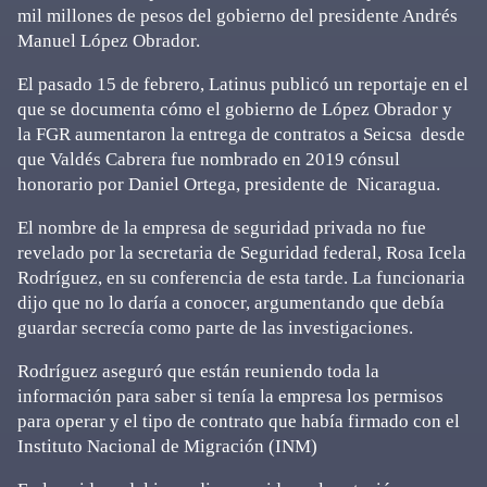
mil millones de pesos del gobierno del presidente Andrés
Manuel López Obrador.
El pasado 15 de febrero, Latinus publicó un reportaje en el
que se documenta cómo el gobierno de López Obrador y
la FGR aumentaron la entrega de contratos a Seicsa desde
que Valdés Cabrera fue nombrado en 2019 cónsul
honorario por Daniel Ortega, presidente de Nicaragua.
El nombre de la empresa de seguridad privada no fue
revelado por la secretaria de Seguridad federal, Rosa Icela
Rodríguez, en su conferencia de esta tarde. La funcionaria
dijo que no lo daría a conocer, argumentando que debía
guardar secrecía como parte de las investigaciones.
Rodríguez aseguró que están reuniendo toda la
información para saber si tenía la empresa los permisos
para operar y el tipo de contrato que había firmado con el
Instituto Nacional de Migración (INM)