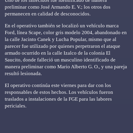
Uno de los fallecidos fue identificado de manera
preliminar como José Armando E. V.; los otros dos
permanecen en calidad de desconocidos.
En el operativo también se localizó un vehículo marca
Ford, línea Scape, color gris modelo 2004, abandonado en
la calle Jacinto Canek y Lucha Popular, mismo que al
parecer fue utilizado por quienes perpetraron el ataque
armado ocurrido en la calle Izalco de la colonia El
Saucito, donde falleció un masculino identificado de
manera preliminar como Mario Alberto G. O., y una pareja
resultó lesionada.
El operativo continúa este viernes para dar con los
responsables de estos hechos. Los vehículos fueron
traslados a instalaciones de la FGE para las labores
periciales.
Primary