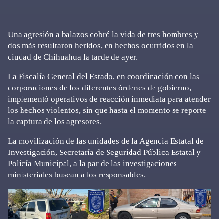
Una agresión a balazos cobró la vida de tres hombres y
dos más resultaron heridos, en hechos ocurridos en la
ciudad de Chihuahua la tarde de ayer.
La Fiscalía General del Estado, en coordinación con las
corporaciones de los diferentes órdenes de gobierno,
implementó operativos de reacción inmediata para atender
los hechos violentos, sin que hasta el momento se reporte
la captura de los agresores.
La movilización de las unidades de la Agencia Estatal de
Investigación, Secretaría de Seguridad Pública Estatal y
Policía Municipal, a la par de las investigaciones
ministeriales buscan a los responsables.