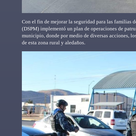
Con el fin de mejorar la seguridad para las familias 
(DSPM) implementó un plan de operaciones de patrulla
municipio, donde por medio de diversas acciones, los
de esta zona rural y aledaños.