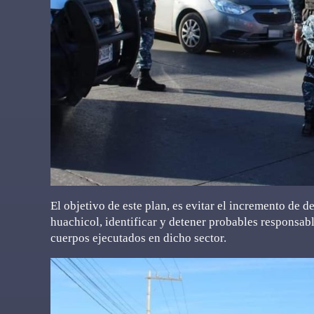
El objetivo de este plan, es evitar el incremento de 
huachicol, identificar y detener probables responsab
cuerpos ejecutados en dicho sector.