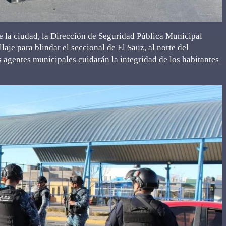
de la ciudad, la Dirección de Seguridad Pública Municipal
je para blindar el seccional de El Sauz, al norte del
 agentes municipales cuidarán la integridad de los habitantes