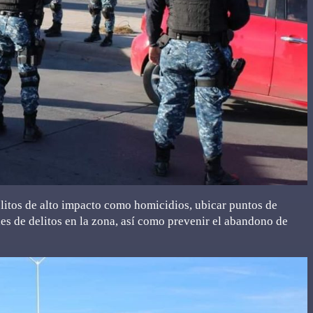
delitos de alto impacto como homicidios, ubicar puntos de
les de delitos en la zona, así como prevenir el abandono de