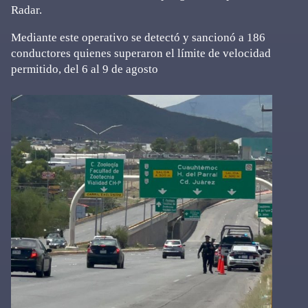
Radar.
Mediante este operativo se detectó y sancionó a 186
conductores quienes superaron el límite de velocidad
permitido, del 6 al 9 de agosto