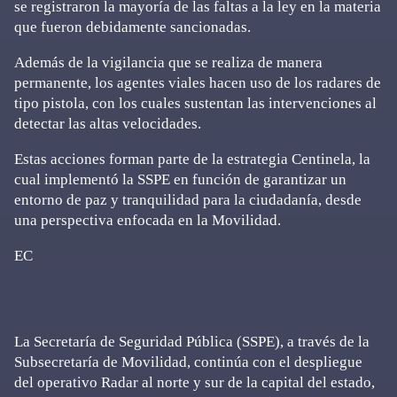
se registraron la mayoría de las faltas a la ley en la materia
que fueron debidamente sancionadas.
Además de la vigilancia que se realiza de manera
permanente, los agentes viales hacen uso de los radares de
tipo pistola, con los cuales sustentan las intervenciones al
detectar las altas velocidades.
Estas acciones forman parte de la estrategia Centinela, la
cual implementó la SSPE en función de garantizar un
entorno de paz y tranquilidad para la ciudadanía, desde
una perspectiva enfocada en la Movilidad.
EC
La Secretaría de Seguridad Pública (SSPE), a través de la
Subsecretaría de Movilidad, continúa con el despliegue
del operativo Radar al norte y sur de la capital del estado,