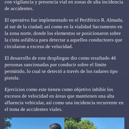
con vigilancia y presencia vial en zonas de alta incidencia
de accidentes.
El operativo fue implementado en el Periférico R. Almada,
al sur de la ciudad; así como en la vialidad Sacramento en
la zona norte, donde los elementos se posicionaron sobre
la cinta asfáltica para detectar a aquellos conductores que
circularon a exceso de velocidad.
El desarrollo de este despliegue dio como resultado 46
personas sancionadas por conducir sobre el límite
permitido, lo cual se detectó a través de los radares tipo
pistola.
Ejercicios como este tienen como objetivo inhibir los
excesos de velocidad en áreas que mantienen una alta
afluencia vehicular, así como una incidencia recurrente en
el tema de accidentes viales.