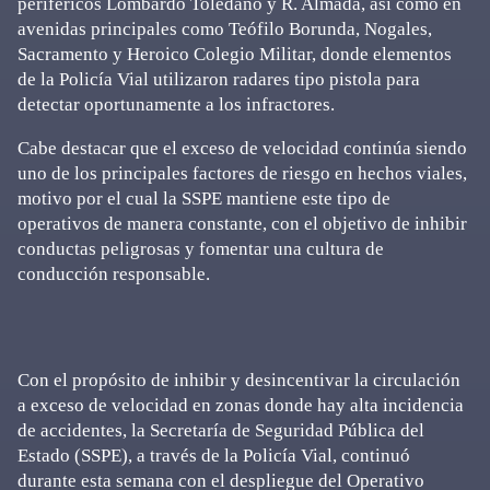
periféricos Lombardo Toledano y R. Almada, así como en
avenidas principales como Teófilo Borunda, Nogales,
Sacramento y Heroico Colegio Militar, donde elementos
de la Policía Vial utilizaron radares tipo pistola para
detectar oportunamente a los infractores.
Cabe destacar que el exceso de velocidad continúa siendo
uno de los principales factores de riesgo en hechos viales,
motivo por el cual la SSPE mantiene este tipo de
operativos de manera constante, con el objetivo de inhibir
conductas peligrosas y fomentar una cultura de
conducción responsable.
Con el propósito de inhibir y desincentivar la circulación
a exceso de velocidad en zonas donde hay alta incidencia
de accidentes, la Secretaría de Seguridad Pública del
Estado (SSPE), a través de la Policía Vial, continuó
durante esta semana con el despliegue del Operativo