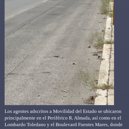
Los agentes adscritos a Movilidad del Estado se ubicaron
principalmente en el Periférico R. Almada, así como en el
Lombardo Toledano y el Boulevard Fuentes Mares, donde