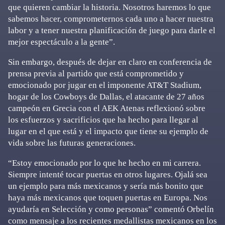
que quieren cambiar la historia. Nosotros haremos lo que
sabemos hacer, comprometernos cada uno a hacer nuestra
labor y a tener nuestra planificación de juego para darle el
mejor espectáculo a la gente”.
Sin embargo, después de dejar en claro en conferencia de
prensa previa al partido que está comprometido y
emocionado por jugar en el imponente AT&T Stadium,
hogar de los Cowboys de Dallas, el atacante de 27 años
campeón en Grecia con el AEK Atenas reflexionó sobre
los esfuerzos y sacrificios que ha hecho para llegar al
lugar en el que está y el impacto que tiene su ejemplo de
vida sobre las futuras generaciones.
“Estoy emocionado por lo que he hecho en mi carrera.
Siempre intenté tocar puertas en otros lugares. Ojalá sea
un ejemplo para más mexicanos y sería más bonito que
haya más mexicanos que toquen puertas en Europa. Nos
ayudaría en Selección y como personas” comentó Orbelín
como mensaje a los recientes medallistas mexicanos en los