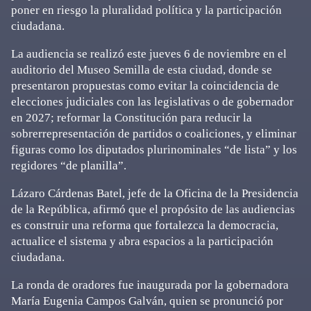
poner en riesgo la pluralidad política y la participación
ciudadana.
La audiencia se realizó este jueves 6 de noviembre en el
auditorio del Museo Semilla de esta ciudad, donde se
presentaron propuestas como evitar la coincidencia de
elecciones judiciales con las legislativas o de gobernador
en 2027; reformar la Constitución para reducir la
sobrerrepresentación de partidos o coaliciones, y eliminar
figuras como los diputados plurinominales “de lista” y los
regidores “de planilla”.
Lázaro Cárdenas Batel, jefe de la Oficina de la Presidencia
de la República, afirmó que el propósito de las audiencias
es construir una reforma que fortalezca la democracia,
actualice el sistema y abra espacios a la participación
ciudadana.
La ronda de oradores fue inaugurada por la gobernadora
María Eugenia Campos Galván, quien se pronunció por