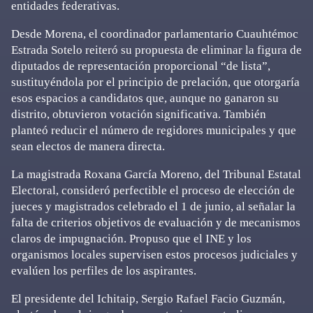
entidades federativas.
Desde Morena, el coordinador parlamentario Cuauhtémoc
Estrada Sotelo reiteró su propuesta de eliminar la figura de
diputados de representación proporcional “de lista”,
sustituyéndola por el principio de prelación, que otorgaría
esos espacios a candidatos que, aunque no ganaron su
distrito, obtuvieron votación significativa. También
planteó reducir el número de regidores municipales y que
sean electos de manera directa.
La magistrada Roxana García Moreno, del Tribunal Estatal
Electoral, consideró perfectible el proceso de elección de
jueces y magistrados celebrado el 1 de junio, al señalar la
falta de criterios objetivos de evaluación y de mecanismos
claros de impugnación. Propuso que el INE y los
organismos locales supervisen estos procesos judiciales y
evalúen los perfiles de los aspirantes.
El presidente del Ichitaip, Sergio Rafael Facio Guzmán,