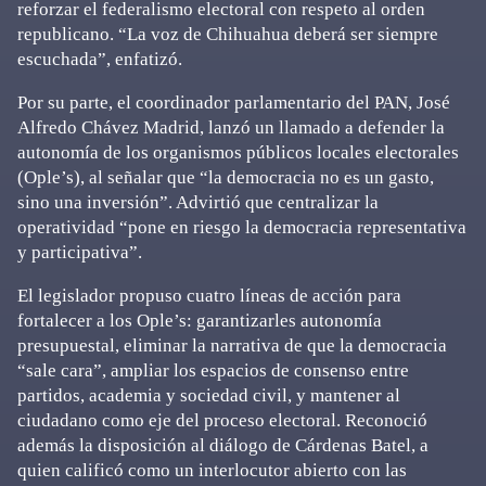
reforzar el federalismo electoral con respeto al orden
republicano. “La voz de Chihuahua deberá ser siempre
escuchada”, enfatizó.
Por su parte, el coordinador parlamentario del PAN, José
Alfredo Chávez Madrid, lanzó un llamado a defender la
autonomía de los organismos públicos locales electorales
(Ople’s), al señalar que “la democracia no es un gasto,
sino una inversión”. Advirtió que centralizar la
operatividad “pone en riesgo la democracia representativa
y participativa”.
El legislador propuso cuatro líneas de acción para
fortalecer a los Ople’s: garantizarles autonomía
presupuestal, eliminar la narrativa de que la democracia
“sale cara”, ampliar los espacios de consenso entre
partidos, academia y sociedad civil, y mantener al
ciudadano como eje del proceso electoral. Reconoció
además la disposición al diálogo de Cárdenas Batel, a
quien calificó como un interlocutor abierto con las