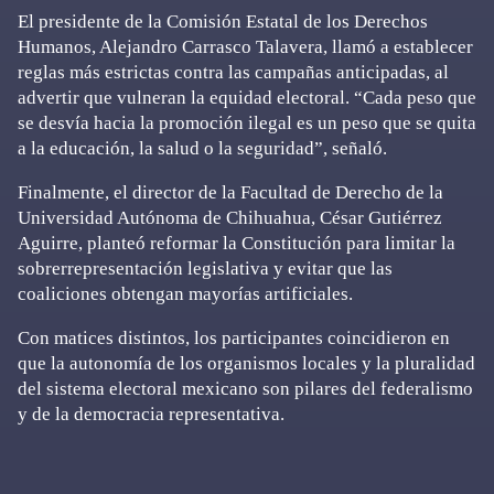
El presidente de la Comisión Estatal de los Derechos
Humanos, Alejandro Carrasco Talavera, llamó a establecer
reglas más estrictas contra las campañas anticipadas, al
advertir que vulneran la equidad electoral. “Cada peso que
se desvía hacia la promoción ilegal es un peso que se quita
a la educación, la salud o la seguridad”, señaló.
Finalmente, el director de la Facultad de Derecho de la
Universidad Autónoma de Chihuahua, César Gutiérrez
Aguirre, planteó reformar la Constitución para limitar la
sobrerrepresentación legislativa y evitar que las
coaliciones obtengan mayorías artificiales.
Con matices distintos, los participantes coincidieron en
que la autonomía de los organismos locales y la pluralidad
del sistema electoral mexicano son pilares del federalismo
y de la democracia representativa.