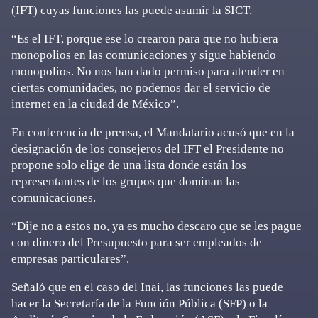
(IFT) cuyas funciones las puede asumir la SICT.
“Es el IFT, porque ese lo crearon para que no hubiera
monopolios en las comunicaciones y sigue habiendo
monopolios. No nos han dado permiso para atender en
ciertas comunidades, no podemos dar el servicio de
internet en la ciudad de México”.
En conferencia de prensa, el Mandatario acusó que en la
designación de los consejeros del IFT el Presidente no
propone solo elige de una lista donde están los
representantes de los grupos que dominan las
comunicaciones.
“Dije no a estos no, ya es mucho descaro que se les pague
con dinero del Presupuesto para ser empleados de
empresas particulares”.
Señaló que en el caso del Inai, las funciones las puede
hacer la Secretaría de la Función Pública (SFP) o la