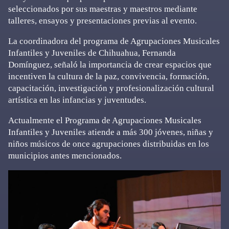
seleccionados por sus maestras y maestros mediante
talleres, ensayos y presentaciones previas al evento.
La coordinadora del programa de Agrupaciones Musicales
Infantiles y Juveniles de Chihuahua, Fernanda
Domínguez, señaló la importancia de crear espacios que
incentiven la cultura de la paz, convivencia, formación,
capacitación, investigación y profesionalización cultural
artística en las infancias y juventudes.
Actualmente el Programa de Agrupaciones Musicales
Infantiles y Juveniles atiende a más 300 jóvenes, niñas y
niños músicos de once agrupaciones distribuidas en los
municipios antes mencionados.