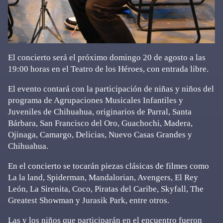
El concierto será el próximo domingo 20 de agosto a las
19:00 horas en el Teatro de los Héroes, con entrada libre.
El evento contará con la participación de niñas y niños del
programa de Agrupaciones Musicales Infantiles y
Juveniles de Chihuahua, originarios de Parral, Santa
Bárbara, San Francisco del Oro, Guachochi, Madera,
Ojinaga, Camargo, Delicias, Nuevo Casas Grandes y
Chihuahua.
En el concierto se tocarán piezas clásicas de filmes como
La la land, Spiderman, Mandalorian, Avengers, El Rey
León, La Sirenita, Coco, Piratas del Caribe, Skyfall, The
Greatest Showman y Jurasik Park, entre otros.
Las y los niños que participarán en el encuentro fueron