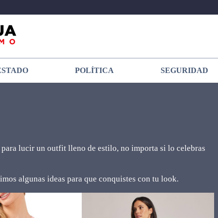
ESTADO
POLÍTICA
SEGURIDAD
ara lucir un outfit lleno de estilo, no importa si lo celebras
timos algunas ideas para que conquistes con tu look.