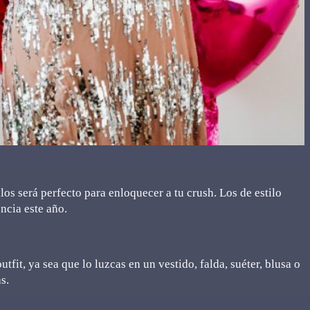
llos será perfecto para enloquecer a tu crush. Los de estilo
ncia este año.
utfit, ya sea que lo luzcas en un vestido, falda, suéter, blusa o
s.