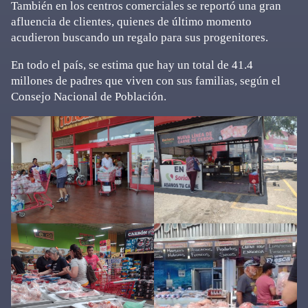
También en los centros comerciales se reportó una gran
afluencia de clientes, quienes de último momento
acudieron buscando un regalo para sus progenitores.
En todo el país, se estima que hay un total de 41.4
millones de padres que viven con sus familias, según el
Consejo Nacional de Población.