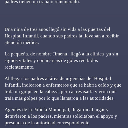
padres tienen un trabajo remunerado.
Una niña de tres años llegó sin vida a las puertas del
Hospital Infantil, cuando sus padres la llevaban a recibir
atención médica.
La pequeña, de nombre Jimena, llegó a la clínica ya sin
signos vitales y con marcas de goles recibidos
recientemente.
Al llegar los padres al área de urgencias del Hospital
Infantil, indicaron a enfermeros que se habría caído y que
traía un golpe en la cabeza, pero al revisarla vieron que
traía más golpes por lo que llamaron a las autoridades.
Agentes de la Policía Municipal, llegaron al lugar y
detuvieron a los padres, mientras solicitaban el apoyo y
presencia de la autoridad correspondiente