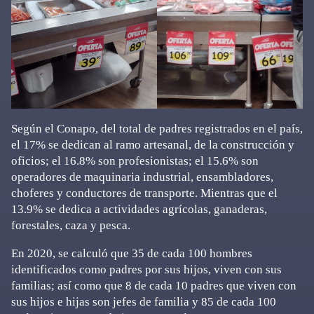
Según el Conapo, del total de padres registrados en el país,
el 17% se dedican al ramo artesanal, de la construcción y
oficios; el 16.8% son profesionistas; el 15.6% son
operadores de maquinaria industrial, ensambladores,
choferes y conductores de transporte. Mientras que el
13.9% se dedica a actividades agrícolas, ganaderas,
forestales, caza y pesca.
En 2020, se calculó que 35 de cada 100 hombres
identificados como padres por sus hijos, viven con sus
familias; así como que 8 de cada 10 padres que viven con
sus hijos e hijas son jefes de familia y 85 de cada 100