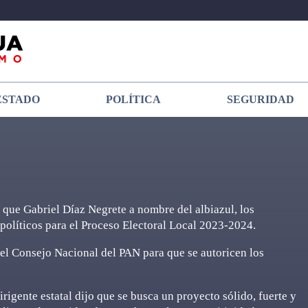
ESTADO
POLÍTICA
SEGURIDAD
 que Gabriel Díaz Negrete a nombre del albiazul, los
 políticos para el Proceso Electoral Local 2023-2024.
 el Consejo Nacional del PAN para que se autoricen los
rigente estatal dijo que se busca un proyecto sólido, fuerte y