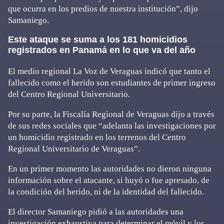
que ocurra en los predios de nuestra institución”, dijo
Samaniego.
Este ataque se suma a los 181 homicidios
registrados en Panamá en lo que va del año
El medio regional La Voz de Veraguas indicó que tanto el
fallecido como el herido son estudiantes de primer ingreso
del Centro Regional Universitario.
Por su parte, la Fiscalía Regional de Veraguas dijo a través
de sus redes sociales que “adelanta las investigaciones por
un homicidio registrado en los terrenos del Centro
Regional Universitario de Veraguas”.
En un primer momento las autoridades no dieron ninguna
información sobre el atacante, si huyó o fue apresado, de
la condición del herido, ni de la identidad del fallecido.
El director Samaniego pidió a las autoridades una
investigación exhaustiva para determinar el móvil y los