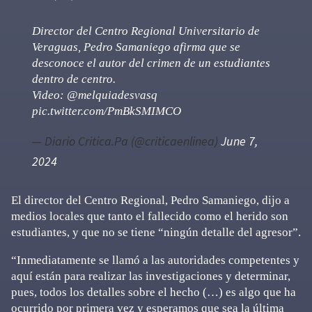
Director del Centro Regional Universitario de
Veraguas, Pedro Samaniego afirma que se
desconoce el autor del crimen de un estudiantes
dentro de centro.
Video:
@melquiadesvasq
pic.twitter.com/PmBkSMIMCO
— Diario Critica.Pa (@criticaenlinea)
June 7,
2024
El director del Centro Regional, Pedro Samaniego, dijo a
medios locales que tanto el fallecido como el herido son
estudiantes, y que no se tiene “ningún detalle del agresor”.
“Inmediatamente se llamó a las autoridades competentes y
aquí están para realizar las investigaciones y determinar,
pues, todos los detalles sobre el hecho (…) es algo que ha
ocurrido por primera vez y esperamos que sea la última