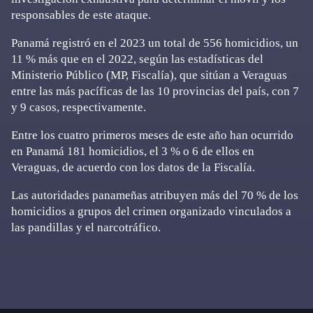
responsables de este ataque.
Panamá registró en el 2023 un total de 556 homicidios, un
11 % más que en el 2022, según las estadísticas del
Ministerio Público (MP, Fiscalía), que sitúan a Veraguas
entre las más pacíficas de las 10 provincias del país, con 7
y 9 casos, respectivamente.
Entre los cuatro primeros meses de este año han ocurrido
en Panamá 181 homicidios, el 3 % o 6 de ellos en
Veraguas, de acuerdo con los datos de la Fiscalía.
Las autoridades panameñas atribuyen más del 70 % de los
homicidios a grupos del crimen organizado vinculados a
las pandillas y el narcotráfico.
Primary
Sidebar