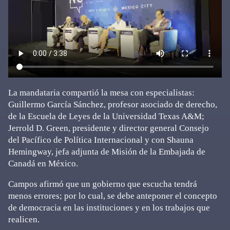
La mandataria compartió la mesa con especialistas:
Guillermo García Sánchez, profesor asociado de derecho,
de la Escuela de Leyes de la Universidad Texas A&M;
Jerrold D. Green, presidente y director general Consejo
del Pacífico de Política Internacional y con Shauna
Hemingway, jefa adjunta de Misión de la Embajada de
Canadá en México.
Campos afirmó que un gobierno que escucha tendrá
menos errores; por lo cual, se debe anteponer el concepto
de democracia en las instituciones y en los trabajos que
realicen.