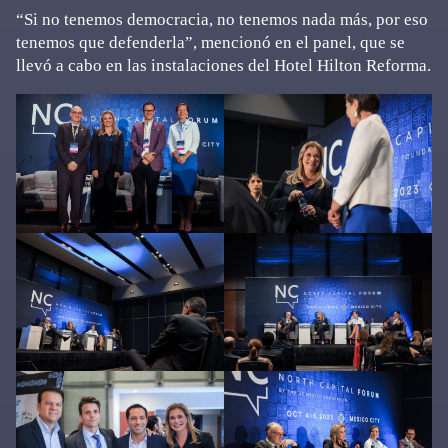
“Si no tenemos democracia, no tenemos nada más, por eso
tenemos que defenderla”, mencionó en el panel, que se
llevó a cabo en las instalaciones del Hotel Hilton Reforma.