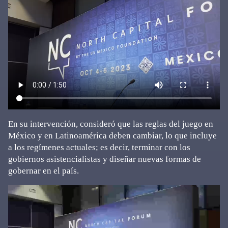
En su intervención, consideró que las reglas del juego en
México y en Latinoamérica deben cambiar, lo que incluye
a los regímenes actuales; es decir, terminar con los
gobiernos asistencialistas y diseñar nuevas formas de
gobernar en el país.