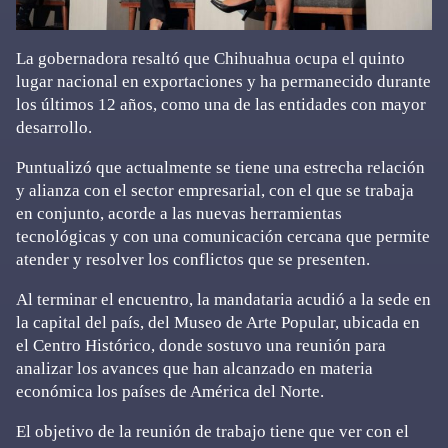
La gobernadora resaltó que Chihuahua ocupa el quinto
lugar nacional en exportaciones y ha permanecido durante
los últimos 12 años, como una de las entidades con mayor
desarrollo.
Puntualizó que actualmente se tiene una estrecha relación
y alianza con el sector empresarial, con el que se trabaja
en conjunto, acorde a las nuevas herramientas
tecnológicas y con una comunicación cercana que permite
atender y resolver los conflictos que se presenten.
Al terminar el encuentro, la mandataria acudió a la sede en
la capital del país, del Museo de Arte Popular, ubicada en
el Centro Histórico, donde sostuvo una reunión para
analizar los avances que han alcanzado en materia
económica los países de América del Norte.
El objetivo de la reunión de trabajo tiene que ver con el