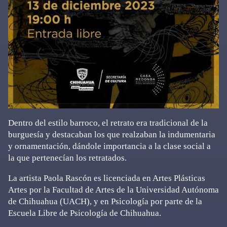
Dentro del estilo barroco, el retrato era tradicional de la
burguesía y destacaban los que realzaban la indumentaria
y ornamentación, dándole importancia a la clase social a
la que pertenecían los retratados.
La artista Paola Rascón es licenciada en Artes Plásticas
Artes por la Facultad de Artes de la Universidad Autónoma
de Chihuahua (UACH), y en Psicología por parte de la
Escuela Libre de Psicología de Chihuahua.