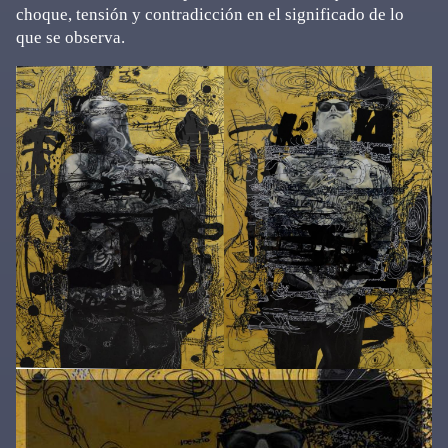
choque, tensión y contradicción en el significado de lo
que se observa.