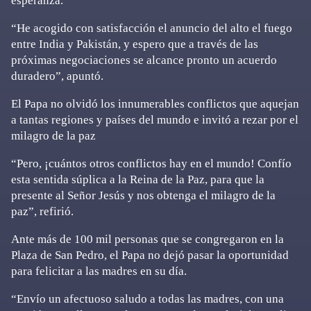
esperanza.
“He acogido con satisfacción el anuncio del alto el fuego
entre India y Pakistán, y espero que a través de las
próximas negociaciones se alcance pronto un acuerdo
duradero”, apuntó.
El Papa no olvidó los innumerables conflictos que aquejan
a tantas regiones y países del mundo e invitó a rezar por el
milagro de la paz
“Pero, ¡cuántos otros conflictos hay en el mundo! Confío
esta sentida súplica a la Reina de la Paz, para que la
presente al Señor Jesús y nos obtenga el milagro de la
paz”, refirió.
Ante más de 100 mil personas que se congregaron en la
Plaza de San Pedro, el Papa no dejó pasar la oportunidad
para felicitar a las madres en su día.
“Envío un afectuoso saludo a todas las madres, con una