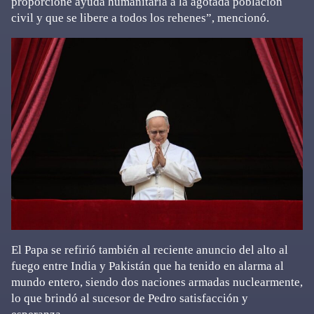
proporcione ayuda humanitaria a la agotada población
civil y que se libere a todos los rehenes”, mencionó.
El Papa se refirió también al reciente anuncio del alto al
fuego entre India y Pakistán que ha tenido en alarma al
mundo entero, siendo dos naciones armadas nuclearmente,
lo que brindó al sucesor de Pedro satisfacción y