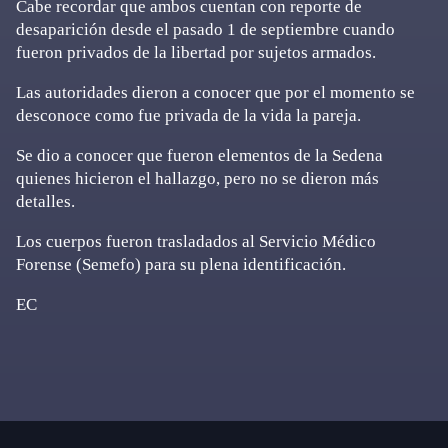
Cabe recordar que ambos cuentan con reporte de
desaparición desde el pasado 1 de septiembre cuando
fueron privados de la libertad por sujetos armados.
Las autoridades dieron a conocer que por el momento se
desconoce como fue privada de la vida la pareja.
Se dio a conocer que fueron elementos de la Sedena
quienes hicieron el hallazgo, pero no se dieron más
detalles.
Los cuerpos fueron trasladados al Servicio Médico
Forense (Semefo) para su plena identificación.
EC
Primary
Sidebar