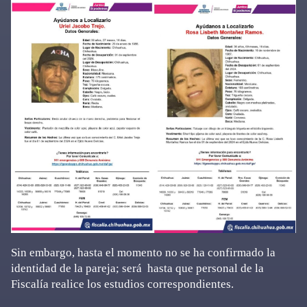
Sin embargo, hasta el momento no se ha confirmado la
identidad de la pareja; será hasta que personal de la
Fiscalía realice los estudios correspondientes.