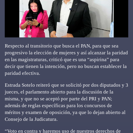
Respecto al transitorio que busca el PAN, para que sea
progresivo la elección de mujeres y así alcanzar la paridad
en las magistraturas, criticó que es una “aspirina” para
decir que tienen la intención, pero no buscan establecer la
paridad efectiva.
Estrada Sotelo reiteró que se solicitó por dos diputados y 3
jueces, el parlamento abierto para la discusión de la
misma, y que no se aceptó por parte del PRI y PAN;
además de reglas específicas para los concursos de
méritos y examen de oposición, ya que lo dejan abierto al
Consejo de la Judicatura.
“Voto en contra y haremos uso de nuestros derechos de