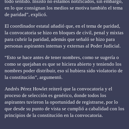
todo sentido. Insisto no estamos notificados, sin embargo,
en lo que consignan los medios se motiva también el tema
de paridad”, explicó.
El coordinador estatal añadió que, en el tema de paridad,
la convocatoria se hizo en bloques de civil, penal y mixtas
para cubrir la paridad, además que señaló se hizo para
personas aspirantes internas y externas al Poder Judicial.
“Esto se hace antes de tener nombres, como se sugería o
como se quejaban es que se hiciera abierto y teniendo los
nombres poder distribuir, eso sí hubiera sido violatorio de
la constitución”, argumentó.
Andrés Pérez Howlet reiteró que la convocatoria y el
proceso de selección es genérico, donde todos los
aspirantes tuvieron la oportunidad de registrarse, por lo
que desde su punto de vista se cumplió a cabalidad con los
principios de la constitución en la convocatoria.