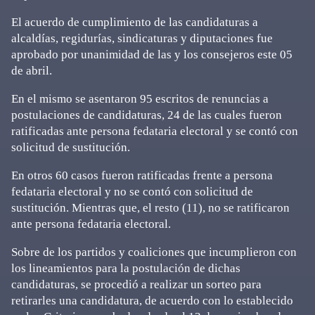
El acuerdo de cumplimiento de las candidaturas a
alcaldías, regidurías, sindicaturas y diputaciones fue
aprobado por unanimidad de las y los consejeros este 05
de abril.
En el mismo se asentaron 95 escritos de renuncias a
postulaciones de candidaturas, 24 de las cuales fueron
ratificadas ante persona fedataria electoral y se contó con
solicitud de sustitución.
En otros 60 casos fueron ratificadas frente a persona
fedataria electoral y no se contó con solicitud de
sustitución. Mientras que, el resto (11), no se ratificaron
ante persona fedataria electoral.
Sobre de los partidos y coaliciones que incumplieron con
los lineamientos para la postulación de dichas
candidaturas, se procedió a realizar un sorteo para
retirarles una candidatura, de acuerdo con lo establecido