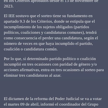
en los Criterios aprobados desde el 13 de noviembre de
2023.
El IEE sostuvo que el sorteo tiene su fundamento en
apartado 9.3 de los Criterios, donde se estipula que el
incumplimiento de los sujetos obligados (partidos
políticos, coaliciones y candidaturas comunes), tendrá
como consecuencia el perder una candidatura, según el
número de veces en que haya incumplido el partido,
coalición o candidatura común.
Por lo que, si determinado partido político o coalición
incumplió en tres ocasiones con paridad de género y/o
acciones afirmativas, entra en tres ocasiones al sorteo para
eliminar tres candidaturas al azar.
El dictamen de la reforma del Poder Judicial se va a votar
el martes 09 de abril, informó el coordinador del Grupo