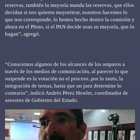
reservas, también la mayoría manda las reservas, que ellos
decidan si nos quieren mayoritear, nosotros hacemos lo
que nos corresponde, lo hemos hecho dentro la comisión y
ahora en el Pleno, si el PAN decide usas su mayoría, que lo
hagan”, agregó.
“Conocemos algunos de los alcances de los amparos a
través de los medios de comunicación, al parecer lo que
suspende es la votación no el proceso, por lo tanto, la
integración de ternas, hasta que un juez determine lo
contrario”, indicó Andrés Pérez Howlet, coordinador de
asesores de Gobierno del Estado.