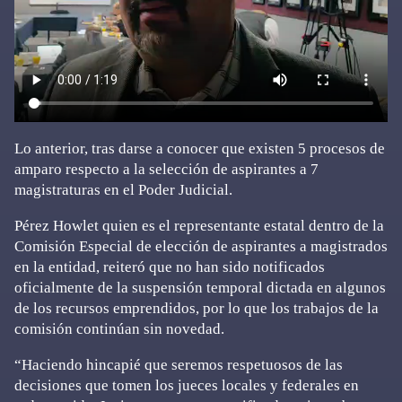
Lo anterior, tras darse a conocer que existen 5 procesos de
amparo respecto a la selección de aspirantes a 7
magistraturas en el Poder Judicial.
Pérez Howlet quien es el representante estatal dentro de la
Comisión Especial de elección de aspirantes a magistrados
en la entidad, reiteró que no han sido notificados
oficialmente de la suspensión temporal dictada en algunos
de los recursos emprendidos, por lo que los trabajos de la
comisión continúan sin novedad.
“Haciendo hincapié que seremos respetuosos de las
decisiones que tomen los jueces locales y federales en