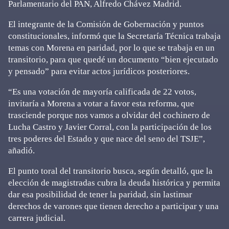
Parlamentario del PAN, Alfredo Chávez Madrid.
El integrante de la Comisión de Gobernación y puntos
constitucionales, informó que la Secretaría Técnica trabaja
temas con Morena en paridad, por lo que se trabaja en un
transitorio, para que quedé un documento “bien ejecutado
y pensado” para evitar actos jurídicos posteriores.
“Es una votación de mayoría calificada de 22 votos,
invitaría a Morena a votar a favor esta reforma, que
trasciende porque nos vamos a olvidar del cochinero de
Lucha Castro y Javier Corral, con la participación de los
tres poderes del Estado y que nace del seno del TSJE”,
añadió.
El punto toral del transitorio busca, según detalló, que la
elección de magistradas cubra la deuda histórica y permita
dar esa posibilidad de tener la paridad, sin lastimar
derechos de varones que tienen derecho a participar y una
carrera judicial.