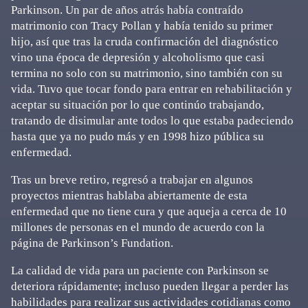
Parkinson. Un par de años atrás había contraído
matrimonio con Tracy Pollan y había tenido su primer
hijo, así que tras la cruda confirmación del diagnóstico
vino una época de depresión y alcoholismo que casi
termina no solo con su matrimonio, sino también con su
vida. Tuvo que tocar fondo para entrar en rehabilitación y
aceptar su situación por lo que continúo trabajando,
tratando de disimular ante todos lo que estaba padeciendo
hasta que ya no pudo más y en 1998 hizo pública su
enfermedad.
Tras un breve retiro, regresó a trabajar en algunos
proyectos mientras hablaba abiertamente de esta
enfermedad que no tiene cura y que aqueja a cerca de 10
millones de personas en el mundo de acuerdo con la
página de Parkinson’s Fundation.
La calidad de vida para un paciente con Parkinson se
deteriora rápidamente; incluso pueden llegar a perder las
habilidades para realizar sus actividades cotidianas como