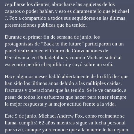
cepillarse los dientes, abrocharse las agujetas de los
zapatos o poder hablar, y eso es claramente lo que Michael
J. Fox a compartido a todos sus seguidores en las últimas
presentaciones públicas que ha tenido.
Durante el primer fin de semana de junio, los
protagonistas de “Back to the future” participaron en un
panel realizado en el Centro de Convenciones de
Pensilvania, en Philadelphia y cuando Michael subió al
escenario perdió el equilibrio y cayó sobre un sofá.
Hace algunos meses habló abiertamente de lo difíciles que
han sido los últimos años debido a las múltiples caídas,
fracturas y operaciones que ha tenido. Se le ve cansado, a
pesar de todos los esfuerzos que hacer para tener siempre
la mejor respuesta y la mejor actitud frente a la vida.
Este 9 de junio, Michael Andrew Fox, como realmente se
llama, cumplirá 62 años mientras sigue su lucha personal
por vivir, aunque ya reconoce que a la muerte le ha dejado