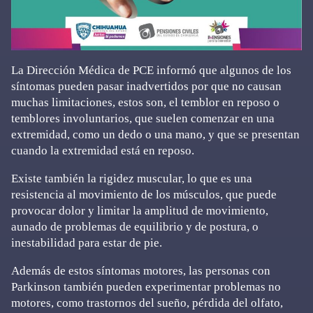
La Dirección Médica de PCE informó que algunos de los
síntomas pueden pasar inadvertidos por que no causan
muchas limitaciones, estos son, el temblor en reposo o
temblores involuntarios, que suelen comenzar en una
extremidad, como un dedo o una mano, y que se presentan
cuando la extremidad está en reposo.
Existe también la rigidez muscular, lo que es una
resistencia al movimiento de los músculos, que puede
provocar dolor y limitar la amplitud de movimiento,
aunado de problemas de equilibrio y de postura, o
inestabilidad para estar de pie.
Además de estos síntomas motores, las personas con
Parkinson también pueden experimentar problemas no
motores, como trastornos del sueño, pérdida del olfato,