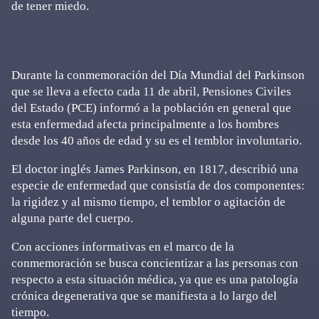
de tener miedo.
Durante la conmemoración del Día Mundial del Parkinson
que se lleva a efecto cada 11 de abril, Pensiones Civiles
del Estado (PCE) informó a la población en general que
esta enfermedad afecta principalmente a los hombres
desde los 40 años de edad y su es el temblor involuntario.
El doctor inglés James Parkinson, en 1817, describió una
especie de enfermedad que consistía de dos componentes:
la rigidez y al mismo tiempo, el temblor o agitación de
alguna parte del cuerpo.
Con acciones informativas en el marco de la
conmemoración se busca concientizar a las personas con
respecto a esta situación médica, ya que es una patología
crónica degenerativa que se manifiesta a lo largo del
tiempo.