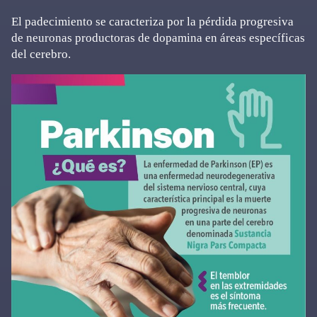
El padecimiento se caracteriza por la pérdida progresiva
de neuronas productoras de dopamina en áreas específicas
del cerebro.