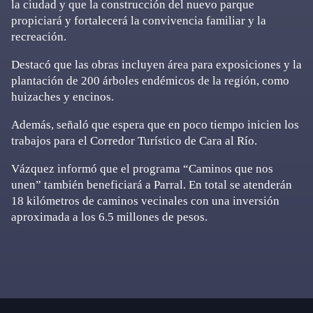
la ciudad y que la construcción del nuevo parque
propiciará y fortalecerá la convivencia familiar y la
recreación.
Destacó que las obras incluyen área para exposiciones y la
plantación de 200 árboles endémicos de la región, como
huizaches y encinos.
Además, señaló que espera que en poco tiempo inicien los
trabajos para el Corredor Turístico de Cara al Río.
Vázquez informó que el programa “Caminos que nos
unen” también beneficiará a Parral. En total se atenderán
18 kilómetros de caminos vecinales con una inversión
aproximada a los 6.5 millones de pesos.
Primary
Sidebar