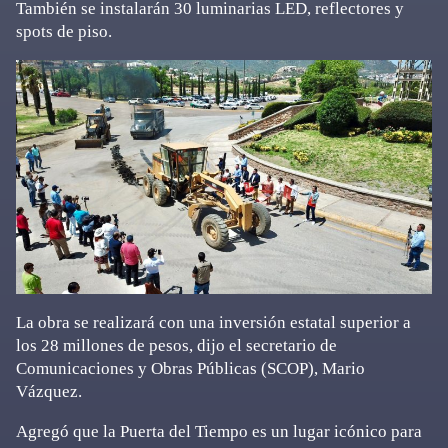
También se instalarán 30 luminarias LED, reflectores y
spots de piso.
La obra se realizará con una inversión estatal superior a
los 28 millones de pesos, dijo el secretario de
Comunicaciones y Obras Públicas (SCOP), Mario
Vázquez.
Agregó que la Puerta del Tiempo es un lugar icónico para