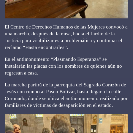
El Centro de Derechos Humanos de las Mujeres convocó a
una marcha, después de la misa, hacia el Jardín de la
Justicia para visibilizar esta problemática y continuar el
reclamo “Hasta encontrarles”.
En el antimonumento “Plasmando Esperanza” se
instalarán las placas con los nombres de quienes aún no
regresan a casa.
La marcha partirá de la parroquia del Sagrado Corazón de
Jesús con rumbo al Paseo Bolívar, hasta llegar a la calle
Coronado, donde se ubica el antimonumento realizado por
familiares de víctimas de desaparición en el estado.