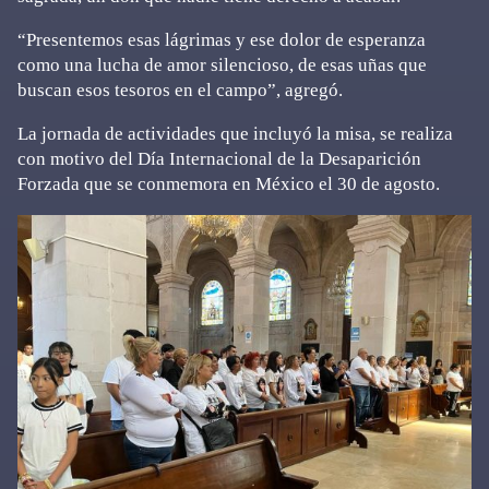
“Presentemos esas lágrimas y ese dolor de esperanza
como una lucha de amor silencioso, de esas uñas que
buscan esos tesoros en el campo”, agregó.
La jornada de actividades que incluyó la misa, se realiza
con motivo del Día Internacional de la Desaparición
Forzada que se conmemora en México el 30 de agosto.