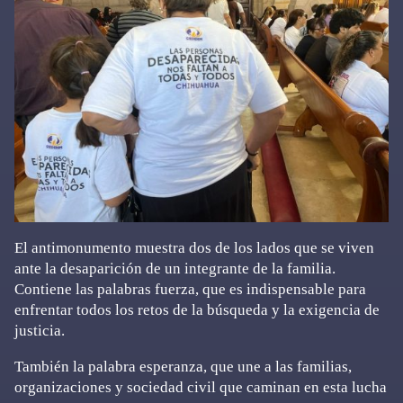
El antimonumento muestra dos de los lados que se viven
ante la desaparición de un integrante de la familia.
Contiene las palabras fuerza, que es indispensable para
enfrentar todos los retos de la búsqueda y la exigencia de
justicia.
También la palabra esperanza, que une a las familias,
organizaciones y sociedad civil que caminan en esta lucha