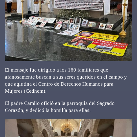
El mensaje fue dirigido a los 160 familiares que
afanosamente buscan a sus seres queridos en el campo y
que aglutina el Centro de Derechos Humanos para
Mujeres (Cedhem).
El padre Camilo ofició en la parroquia del Sagrado
Corazón, y dedicó la homilía para ellas.