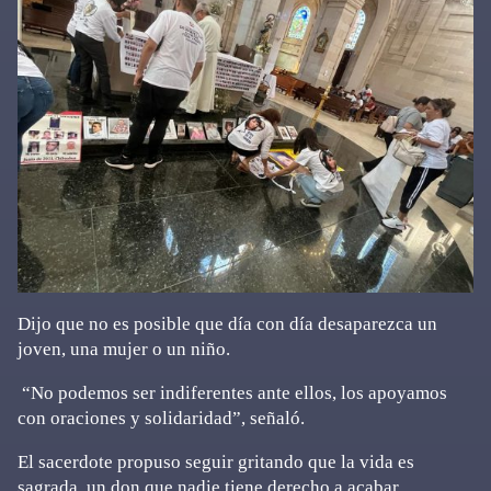
Dijo que no es posible que día con día desaparezca un
joven, una mujer o un niño.
“No podemos ser indiferentes ante ellos, los apoyamos
con oraciones y solidaridad”, señaló.
El sacerdote propuso seguir gritando que la vida es
sagrada, un don que nadie tiene derecho a acabar.