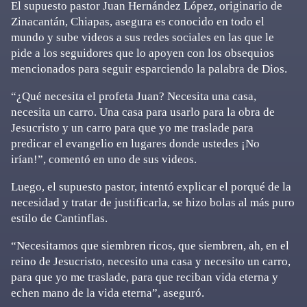
El supuesto pastor Juan Hernández López, originario de
Zinacantán, Chiapas, asegura es conocido en todo el
mundo y sube videos a sus redes sociales en las que le
pide a los seguidores que lo apoyen con los obsequios
mencionados para seguir esparciendo la palabra de Dios.
“¿Qué necesita el profeta Juan? Necesita una casa,
necesita un carro. Una casa para usarlo para la obra de
Jesucristo y un carro para que yo me traslade para
predicar el evangelio en lugares donde ustedes ¡No
irían!”, comentó en uno de sus videos.
Luego, el supuesto pastor, intentó explicar el porqué de la
necesidad y tratar de justificarla, se hizo bolas al más puro
estilo de Cantinflas.
“Necesitamos que siembren ricos, que siembren, ah, en el
reino de Jesucristo, necesito una casa y necesito un carro,
para que yo me traslade, para que reciban vida eterna y
echen mano de la vida eterna”, aseguró.