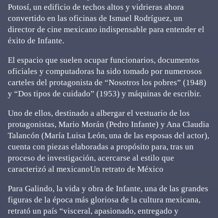
Potosí, un edificio de techos altos y vidrieras ahora
convertido en las oficinas de Ismael Rodríguez, un
director de cine mexicano indispensable para entender el
éxito de Infante.
El espacio que suelen ocupar funcionarios, documentos
oficiales y computadoras ha sido tomado por numerosos
carteles del protagonista de “Nosotros los pobres” (1948)
y “Dos tipos de cuidado” (1953) y máquinas de escribir.
Uno de ellos, destinado a albergar el vestuario de los
protagonistas, Mario Morán (Pedro Infante) y Ana Claudia
Talancón (María Luisa León, una de las esposas del actor),
cuenta con piezas elaboradas a propósito para, tras un
proceso de investigación, acercarse al estilo que
caracterizó al mexicanoUn retrato de México
Para Galindo, la vida y obra de Infante, una de las grandes
figuras de la época más gloriosa de la cultura mexicana,
retrató un país “visceral, apasionado, entregado y