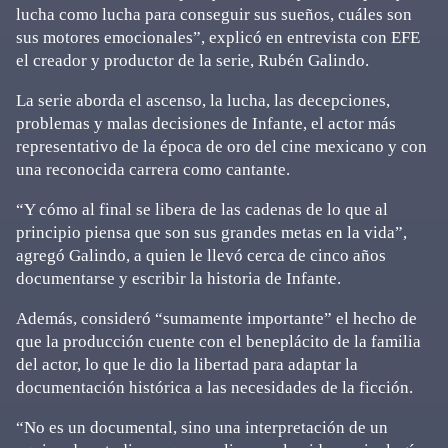
lucha como lucha para conseguir sus sueños, cuáles son
sus motores emocionales”, explicó en entrevista con EFE
el creador y productor de la serie, Rubén Galindo.
La serie aborda el ascenso, la lucha, las decepciones,
problemas y malas decisiones de Infante, el actor más
representativo de la época de oro del cine mexicano y con
una reconocida carrera como cantante.
“Y cómo al final se libera de las cadenas de lo que al
principio piensa que son sus grandes metas en la vida”,
agregó Galindo, a quien le llevó cerca de cinco años
documentarse y escribir la historia de Infante.
Además, consideró “sumamente importante” el hecho de
que la producción cuente con el beneplácito de la familia
del actor, lo que le dio la libertad para adaptar la
documentación histórica a las necesidades de la ficción.
“No es un documental, sino una interpretación de un