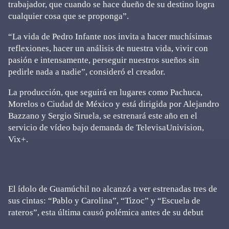
trabajador, que cuando se hace dueño de su destino logra
cualquier cosa que se proponga”.
“La vida de Pedro Infante nos invita a hacer muchísimas
reflexiones, hacer un análisis de nuestra vida, vivir con
pasión e intensamente, perseguir nuestros sueños sin
pedirle nada a nadie”, consideró el creador.
La producción, que seguirá en lugares como Pachuca,
Morelos o Ciudad de México y está dirigida por Alejandro
Bazzano y Sergio Siruela, se estrenará este año en el
servicio de vídeo bajo demanda de TelevisaUnivision,
Vix+.
El ídolo de Guamúchil no alcanzó a ver estrenadas tres de
sus cintas: “Pablo y Carolina”, “Tizoc” y “Escuela de
rateros”, esta última causó polémica antes de su debut