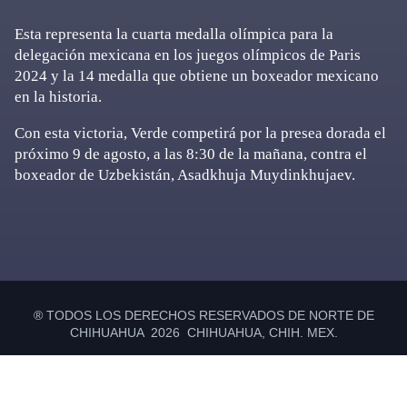
Esta representa la cuarta medalla olímpica para la
delegación mexicana en los juegos olímpicos de Paris
2024 y la 14 medalla que obtiene un boxeador mexicano
en la historia.
Con esta victoria, Verde competirá por la presea dorada el
próximo 9 de agosto, a las 8:30 de la mañana, contra el
boxeador de Uzbekistán, Asadkhuja Muydinkhujaev.
Primary
Sidebar
® TODOS LOS DERECHOS RESERVADOS DE NORTE DE
CHIHUAHUA 2026 CHIHUAHUA, CHIH. MEX.